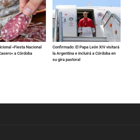
dicional «Fiesta Nacional
Confirmado: El Papa León XIV visitará
Casero» a Córdoba
la Argentina e incluirá a Córdoba en
su gira pastoral