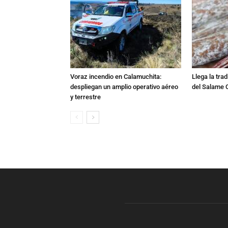
Voraz incendio en Calamuchita:
Llega la tra
despliegan un amplio operativo aéreo
del Salame 
y terrestre