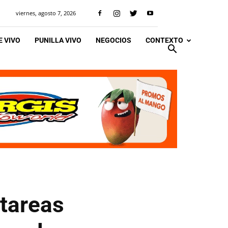
viernes, agosto 7, 2026
 VIVO
PUNILLA VIVO
NEGOCIOS
CONTEXTO
 tareas