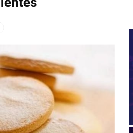
dientes