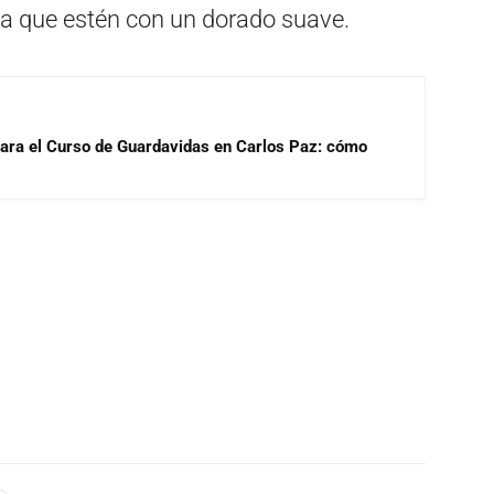
a que estén con un dorado suave.
para el Curso de Guardavidas en Carlos Paz: cómo