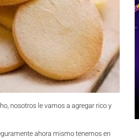
cho, nosotros le vamos a agregar rico y
 seguramente ahora mismo tenemos en