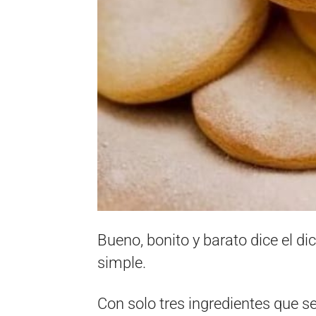
Bueno, bonito y barato dice el di
simple.
Con solo tres ingredientes que