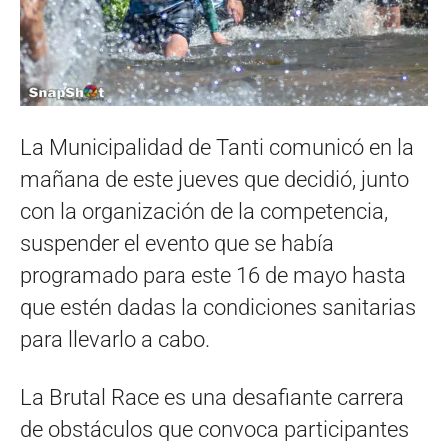
La Municipalidad de Tanti comunicó en la
mañana de este jueves que decidió, junto
con la organización de la competencia,
suspender el evento que se había
programado para este 16 de mayo hasta
que estén dadas la condiciones sanitarias
para llevarlo a cabo.
La Brutal Race es una desafiante carrera
de obstáculos que convoca participantes