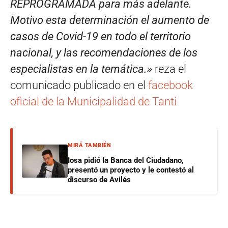
REPROGRAMADA para más adelante.
Motivo esta determinación el aumento de
casos de Covid-19 en todo el territorio
nacional, y las recomendaciones de los
especialistas en la temática.»
reza el
comunicado publicado en el
facebook
oficial de la Municipalidad de Tanti
MIRÁ TAMBIÉN
Iosa pidió la Banca del Ciudadano,
presentó un proyecto y le contestó al
discurso de Avilés