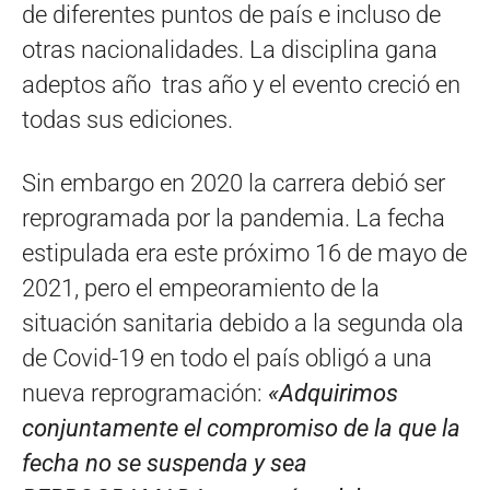
de diferentes puntos de país e incluso de
otras nacionalidades. La disciplina gana
adeptos año tras año y el evento creció en
todas sus ediciones.
Sin embargo en 2020 la carrera debió ser
reprogramada por la pandemia. La fecha
estipulada era este próximo 16 de mayo de
2021, pero el empeoramiento de la
situación sanitaria debido a la segunda ola
de Covid-19 en todo el país obligó a una
nueva reprogramación:
«Adquirimos
conjuntamente el compromiso de la que la
fecha no se suspenda y sea