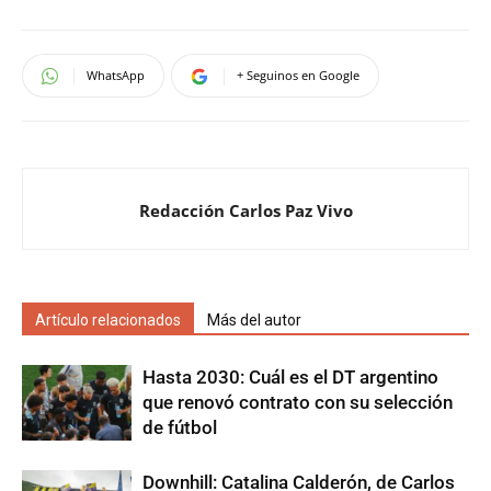
WhatsApp
+ Seguinos en Google
Redacción Carlos Paz Vivo
Artículo relacionados
Más del autor
Hasta 2030: Cuál es el DT argentino
que renovó contrato con su selección
de fútbol
Downhill: Catalina Calderón, de Carlos