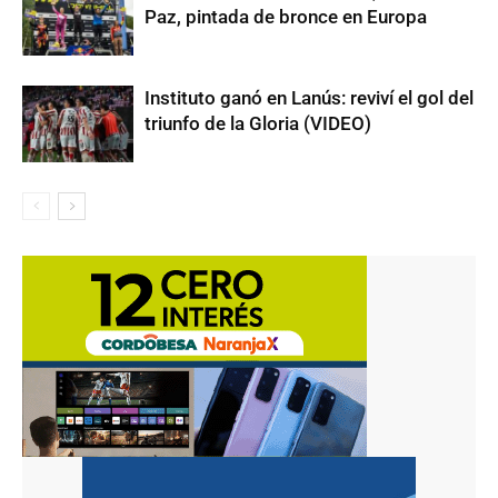
Paz, pintada de bronce en Europa
Instituto ganó en Lanús: reviví el gol del
triunfo de la Gloria (VIDEO)