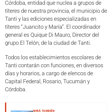
Córdoba, entidad que nuclea a grupos de
títeres de nuestra provincia, el municipio de
Tanti y las ediciones especializadas en
títeres “Juancito y María”. El coordinador
general es Quique Di Mauro, Director del
grupo El Telón, de la ciudad de Tanti.
Todos los establecimientos escolares de
Tanti contarán con funciones, en diversos
días y horarios, a cargo de elencos de
Capital Federal, Rosario, Tucumán y
Córdoba.
MIRÁ TAMBIÉN