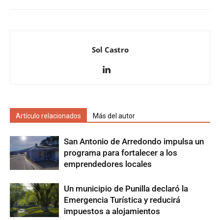
Sol Castro
Artículo relacionados
Más del autor
San Antonio de Arredondo impulsa un
programa para fortalecer a los
emprendedores locales
Un municipio de Punilla declaró la
Emergencia Turística y reducirá
impuestos a alojamientos