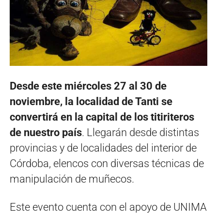
Desde este miércoles 27 al 30 de
noviembre, la localidad de Tanti se
convertirá en la capital de los titiriteros
de nuestro país
. Llegarán desde distintas
provincias y de localidades del interior de
Córdoba, elencos con diversas técnicas de
manipulación de muñecos.
Este evento cuenta con el apoyo de UNIMA