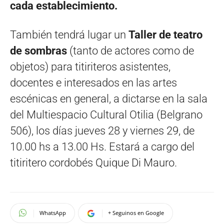
cada establecimiento.
También tendrá lugar un
Taller de teatro
de sombras
(tanto de actores como de
objetos) para titiriteros asistentes,
docentes e interesados en las artes
escénicas en general, a dictarse en la sala
del Multiespacio Cultural Otilia (Belgrano
506), los días jueves 28 y viernes 29, de
10.00 hs a 13.00 Hs. Estará a cargo del
titiritero cordobés Quique Di Mauro.
WhatsApp
+ Seguinos en Google