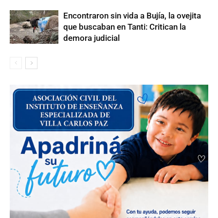
Encontraron sin vida a Bujía, la ovejita
que buscaban en Tanti: Critican la
demora judicial