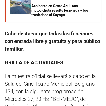
Accidente en Costa Azul: una
motociclista resultó lesionada y fue
trasladada al Sayago
Cabe destacar que todas las funciones
con entrada libre y gratuita y para público
familiar.
GRILLA DE ACTIVIDADES
La muestra oficial se llevará a cabo en la
Sala del Cine Teatro Municipal, Belgrano
134, con la siguiente programación:
Miércoles 27, 20 Hs: “BERMEJO”, de