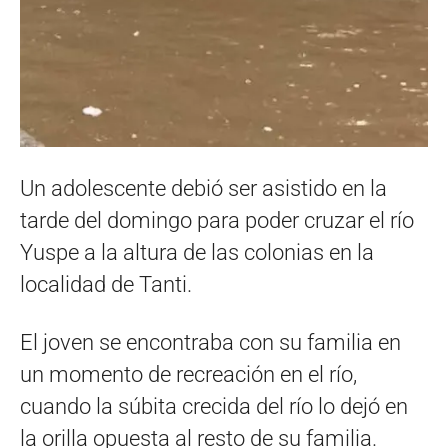
Un adolescente debió ser asistido en la
tarde del domingo para poder cruzar el río
Yuspe a la altura de las colonias en la
localidad de Tanti.
El joven se encontraba con su familia en
un momento de recreación en el río,
cuando la súbita crecida del río lo dejó en
la orilla opuesta al resto de su familia.