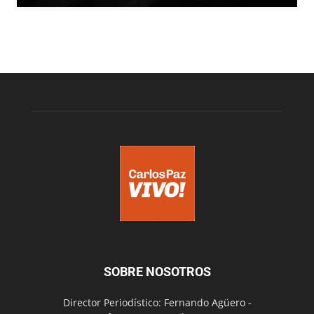
SOBRE NOSOTROS
Director Periodístico: Fernando Agüero -