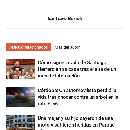
Santiago Berioli
Artículo relacionados
Más del autor
Cómo sigue la vida de Santiago
Herrero en su casa tras el alta de un
mes de internación
Córdoba: Un automovilista perdió la
vida tras chocar contra un árbol en la
ruta E-56
Una mujer y su hijo cayeron de una
moto y sufrieron heridas en Parque