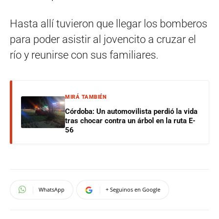
Hasta allí tuvieron que llegar los bomberos
para poder asistir al jovencito a cruzar el
río y reunirse con sus familiares.
MIRÁ TAMBIÉN
Córdoba: Un automovilista perdió la vida
tras chocar contra un árbol en la ruta E-
56
WhatsApp
+ Seguinos en Google