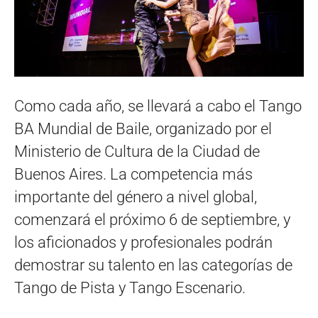
Como cada año, se llevará a cabo el Tango
BA Mundial de Baile, organizado por el
Ministerio de Cultura de la Ciudad de
Buenos Aires. La competencia más
importante del género a nivel global,
comenzará el próximo 6 de septiembre, y
los aficionados y profesionales podrán
demostrar su talento en las categorías de
Tango de Pista y Tango Escenario.