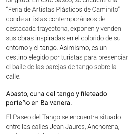
“Feria de Artistas Plásticos de Caminito”
donde artistas contemporáneos de
destacada trayectoria, exponen y venden
sus obras inspiradas en el colorido de su
entorno y el tango. Asimismo, es un
destino elegido por turistas para presenciar
el baile de las parejas de tango sobre la
calle.
Abasto, cuna del tango y fileteado
porteño en Balvanera.
El Paseo del Tango se encuentra situado
entre las calles Jean Jaures, Anchorena,