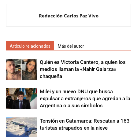
Redacción Carlos Paz Vivo
Artículo relacionados
Más del autor
Quién es Victoria Cantero, a quien los
medios llaman la «Nahir Galarza»
chaqueña
Milei y un nuevo DNU que busca
expulsar a extranjeros que agredan a la
Argentina o a sus símbolos
Tensión en Catamarca: Rescatan a 163
turistas atrapados en la nieve