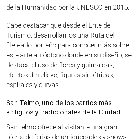
de la Humanidad por la UNESCO en 2015.
Cabe destacar que desde el Ente de
Turismo, desarrollamos una Ruta del
fileteado porteño para conocer más sobre
este arte autóctono donde en su diseño, se
destaca el uso de flores y guirnaldas,
efectos de relieve, figuras simétricas,
espirales y curvas.
San Telmo, uno de los barrios más
antiguos y tradicionales de la Ciudad.
San telmo ofrece al visitante una gran
oferta de ferias de antigüedades y shows