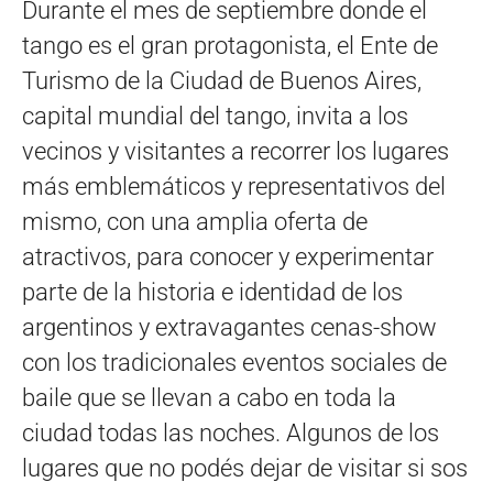
Durante el mes de septiembre donde el
tango es el gran protagonista, el Ente de
Turismo de la Ciudad de Buenos Aires,
capital mundial del tango, invita a los
vecinos y visitantes a recorrer los lugares
más emblemáticos y representativos del
mismo, con una amplia oferta de
atractivos, para conocer y experimentar
parte de la historia e identidad de los
argentinos y extravagantes cenas-show
con los tradicionales eventos sociales de
baile que se llevan a cabo en toda la
ciudad todas las noches. Algunos de los
lugares que no podés dejar de visitar si sos