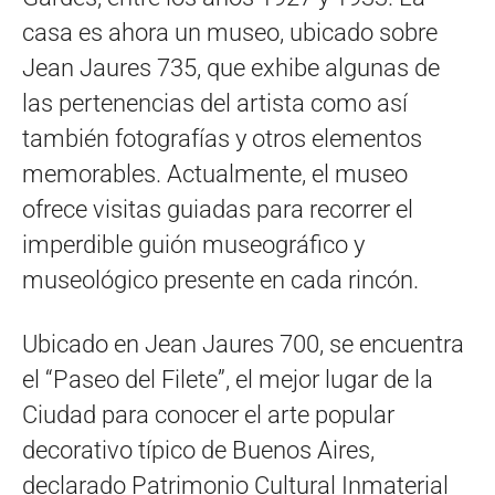
casa es ahora un museo, ubicado sobre
Jean Jaures 735, que exhibe algunas de
las pertenencias del artista como así
también fotografías y otros elementos
memorables. Actualmente, el museo
ofrece visitas guiadas para recorrer el
imperdible guión museográfico y
museológico presente en cada rincón.
Ubicado en Jean Jaures 700, se encuentra
el “Paseo del Filete”, el mejor lugar de la
Ciudad para conocer el arte popular
decorativo típico de Buenos Aires,
declarado Patrimonio Cultural Inmaterial