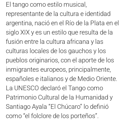
El tango como estilo musical,
representante de la cultura e identidad
argentina, nació en el Río de la Plata en el
siglo XIX y es un estilo que resulta de la
fusión entre la cultura africana y las
culturas locales de los gauchos y los
pueblos originarios, con el aporte de los
inmigrantes europeos, principalmente,
españoles e italianos y de Medio Oriente.
La UNESCO declaró el Tango como
Patrimonio Cultural de la Humanidad y
Santiago Ayala “El Chúcaro” lo definió
como “el folclore de los porteños”.