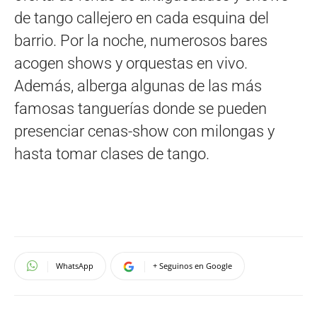
de tango callejero en cada esquina del
barrio. Por la noche, numerosos bares
acogen shows y orquestas en vivo.
Además, alberga algunas de las más
famosas tanguerías donde se pueden
presenciar cenas-show con milongas y
hasta tomar clases de tango.
WhatsApp
+ Seguinos en Google