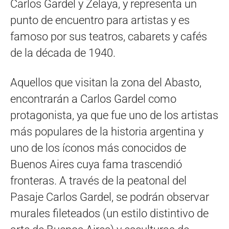
Carlos Gardel y Zelaya, y representa un
punto de encuentro para artistas y es
famoso por sus teatros, cabarets y cafés
de la década de 1940.
Aquellos que visitan la zona del Abasto,
encontrarán a Carlos Gardel como
protagonista, ya que fue uno de los artistas
más populares de la historia argentina y
uno de los íconos más conocidos de
Buenos Aires cuya fama trascendió
fronteras. A través de la peatonal del
Pasaje Carlos Gardel, se podrán observar
murales fileteados (un estilo distintivo de