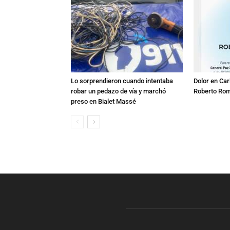
Lo sorprendieron cuando intentaba
Dolor en Car
robar un pedazo de vía y marchó
Roberto Ro
preso en Bialet Massé