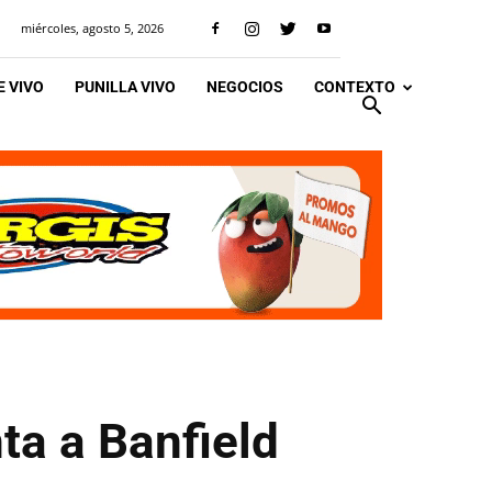
miércoles, agosto 5, 2026
 VIVO
PUNILLA VIVO
NEGOCIOS
CONTEXTO
nta a Banfield