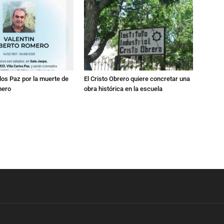
los Paz por la muerte de
El Cristo Obrero quiere concretar una
mero
obra histórica en la escuela