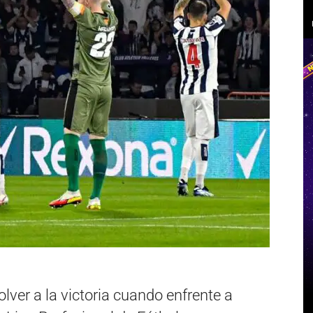
lver a la victoria cuando enfrente a