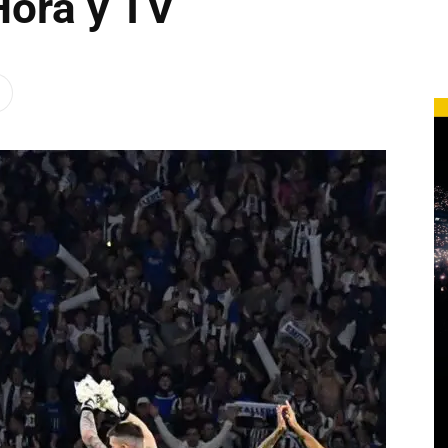
Hora y TV