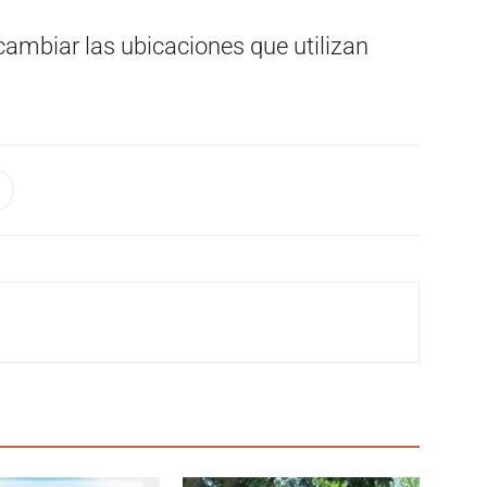
ambiar las ubicaciones que utilizan