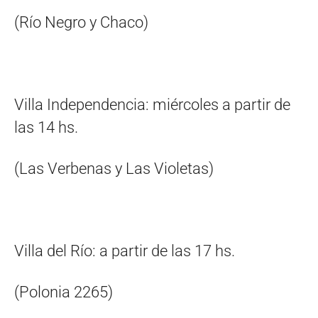
(Río Negro y Chaco)
Villa Independencia: miércoles a partir de
las 14 hs.
(Las Verbenas y Las Violetas)
Villa del Río: a partir de las 17 hs.
(Polonia 2265)