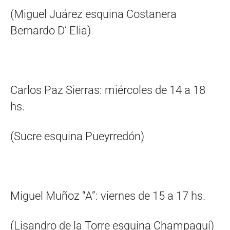
(Miguel Juárez esquina Costanera
Bernardo D’ Elia)
Carlos Paz Sierras: miércoles de 14 a 18
hs.
(Sucre esquina Pueyrredón)
Miguel Muñoz “A”: viernes de 15 a 17 hs.
(Lisandro de la Torre esquina Champaquí)