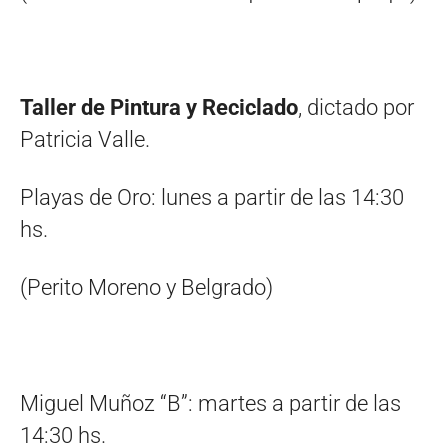
Taller de Pintura y Reciclado
, dictado por
Patricia Valle.
Playas de Oro: lunes a partir de las 14:30
hs.
(Perito Moreno y Belgrado)
Miguel Muñoz “B”: martes a partir de las
14:30 hs.