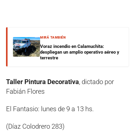
MIRÁ TAMBIÉN
Voraz incendio en Calamuchita:
despliegan un amplio operativo aéreo y
terrestre
Taller Pintura Decorativa
, dictado por
Fabián Flores
El Fantasio: lunes de 9 a 13 hs.
(Díaz Colodrero 283)