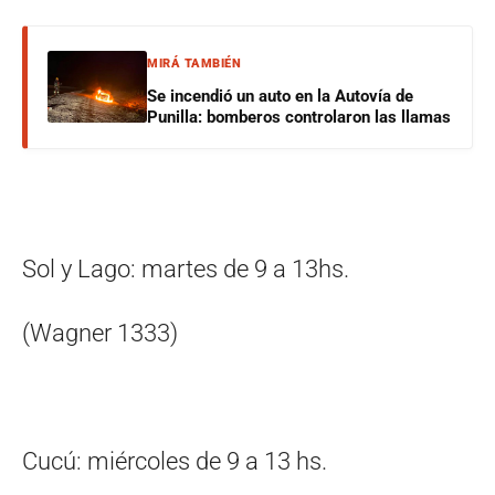
MIRÁ TAMBIÉN
Se incendió un auto en la Autovía de
Punilla: bomberos controlaron las llamas
Sol y Lago: martes de 9 a 13hs.
(Wagner 1333)
Cucú: miércoles de 9 a 13 hs.