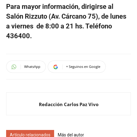
Para mayor información, dirigirse al
Salón Rizzuto (Av. Cárcano 75), de lunes
a viernes de 8:00 a 21 hs. Teléfono
436400.
WhatsApp
+ Seguinos en Google
Redacción Carlos Paz Vivo
Artículo relacionados
Más del autor