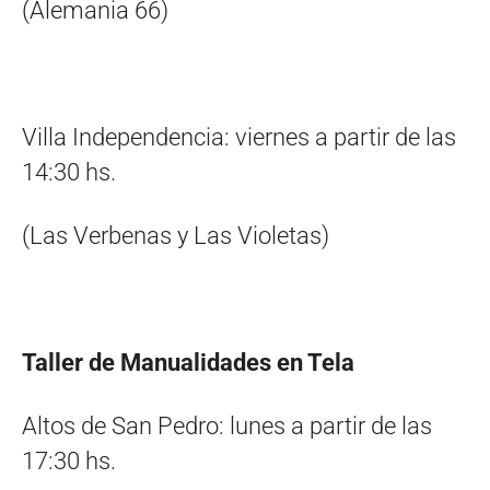
(Alemania 66)
Villa Independencia: viernes a partir de las
14:30 hs.
(Las Verbenas y Las Violetas)
Taller de Manualidades en Tela
Altos de San Pedro: lunes a partir de las
17:30 hs.