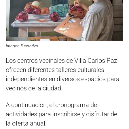
Imagen ilustrativa.
Los centros vecinales de Villa Carlos Paz
ofrecen diferentes talleres culturales
independientes en diversos espacios para
vecinos de la ciudad.
A continuación, el cronograma de
actividades para inscribirse y disfrutar de
la oferta anual.