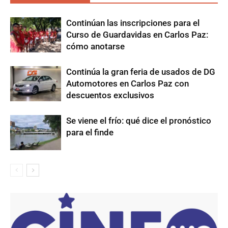
Continúan las inscripciones para el
Curso de Guardavidas en Carlos Paz:
cómo anotarse
Continúa la gran feria de usados de DG
Automotores en Carlos Paz con
descuentos exclusivos
Se viene el frío: qué dice el pronóstico
para el finde