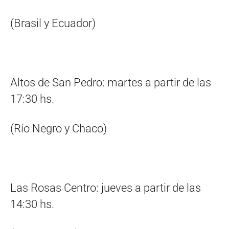
(Brasil y Ecuador)
Altos de San Pedro: martes a partir de las
17:30 hs.
(Río Negro y Chaco)
Las Rosas Centro: jueves a partir de las
14:30 hs.