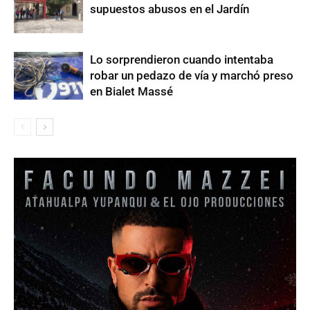
supuestos abusos en el Jardín
Lo sorprendieron cuando intentaba
robar un pedazo de vía y marchó preso
en Bialet Massé