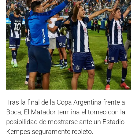
Tras la final de la Copa Argentina frente a
Boca, El Matador termina el torneo con la
posibilidad de mostrarse ante un Estadio
Kempes seguramente repleto.