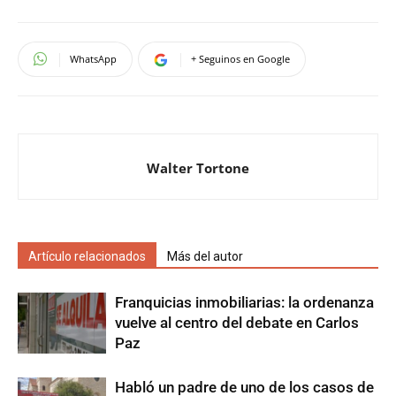
WhatsApp
+ Seguinos en Google
Walter Tortone
Artículo relacionados
Más del autor
Franquicias inmobiliarias: la ordenanza
vuelve al centro del debate en Carlos
Paz
Habló un padre de uno de los casos de