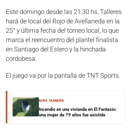
Este domingo desde las 21.30 hs, Talleres
hará de local del Rojo de Avellaneda en la
25° y última fecha del torneo local, lo que
marca el reencuentro del plantel finalista
en Santiago del Estero y la hinchada
cordobesa.
El juego va por la pantalla de TNT Sports.
MIRÁ TAMBIÉN
Incendio en una vivienda en El Fantasio:
una mujer de 79 años fue asistida