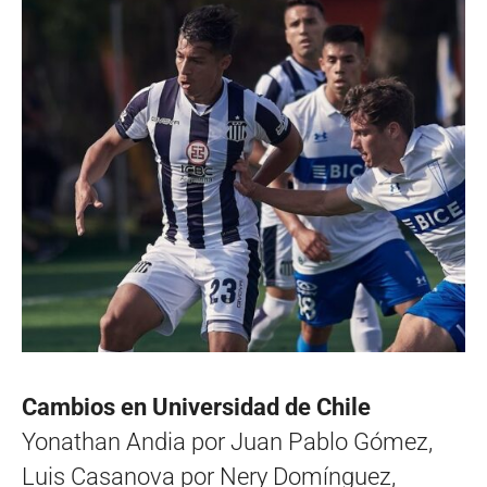
Cambios en Universidad de Chile
Yonathan Andia por Juan Pablo Gómez,
Luis Casanova por Nery Domínguez,