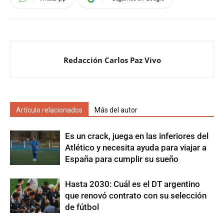
Redacción Carlos Paz Vivo
Artículo relacionados
Más del autor
Es un crack, juega en las inferiores del
Atlético y necesita ayuda para viajar a
España para cumplir su sueño
Hasta 2030: Cuál es el DT argentino
que renovó contrato con su selección
de fútbol