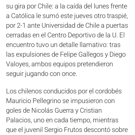
su gira por Chile: a la caída del lunes frente
a Católica le sumó este jueves otro traspié,
por 2-1 ante Universidad de Chile a puertas
cerradas en el Centro Deportivo de la U. El
encuentro tuvo un detalle llamativo: tras
las expulsiones de Felipe Gallegos y Diego
Valoyes, ambos equipos pretendieron
seguir jugando con once.
Los chilenos conducidos por el cordobés
Mauricio Pellegrino se impusieron con
goles de Nicolás Guerra y Cristian
Palacios, uno en cada tiempo, mientras
que el juvenil Sergio Frutos descontó sobre