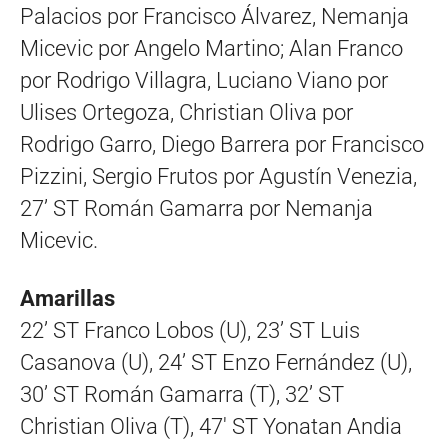
Palacios por Francisco Álvarez, Nemanja
Micevic por Angelo Martino; Alan Franco
por Rodrigo Villagra, Luciano Viano por
Ulises Ortegoza, Christian Oliva por
Rodrigo Garro, Diego Barrera por Francisco
Pizzini, Sergio Frutos por Agustín Venezia,
27’ ST Román Gamarra por Nemanja
Micevic.
Amarillas
22’ ST Franco Lobos (U), 23’ ST Luis
Casanova (U), 24’ ST Enzo Fernández (U),
30’ ST Román Gamarra (T), 32’ ST
Christian Oliva (T), 47′ ST Yonatan Andia