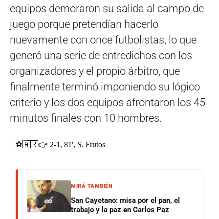
equipos demoraron su salida al campo de
juego porque pretendían hacerlo
nuevamente con once futbolistas, lo que
generó una serie de entredichos con los
organizadores y el propio árbitro, que
finalmente terminó imponiendo su lógico
criterio y los dos equipos afrontaron los 45
minutos finales con 10 hombres.
⚽🇦🇷👉 2-1, 81', S. Frutos
MIRÁ TAMBIÉN
San Cayetano: misa por el pan, el
trabajo y la paz en Carlos Paz