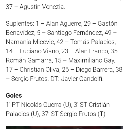
37 – Agustín Venezia.
Suplentes: 1 – Alan Aguerre, 29 – Gastón
Benavídez, 5 – Santiago Fernández, 49 –
Namanja Micevic, 42 – Tomás Palacios,
14 – Luciano Viano, 23 – Alan Franco, 35 –
Román Gamarra, 15 – Maximiliano Gay,
17 – Christian Oliva, 26 – Diego Barrera, 38
– Sergio Frutos. DT: Javier Gandolfi.
Goles
1’ PT Nicolás Guerra (U), 3’ ST Cristián
Palacios (U), 37’ ST Sergio Frutos (T)