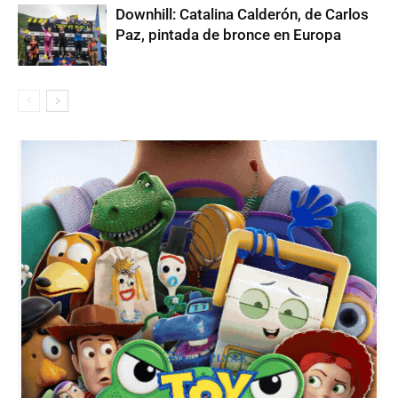
Downhill: Catalina Calderón, de Carlos
Paz, pintada de bronce en Europa