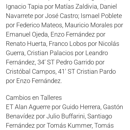
Ignacio Tapia por Matías Zaldivia, Daniel
Navarrete por José Castro; Ismael Poblete
por Federico Mateos, Mauricio Morales por
Emanuel Ojeda, Enzo Fernández por
Renato Huerta, Franco Lobos por Nicolás
Guerra, Cristian Palacios por Leandro
Fernández, 34’ ST Pedro Garrido por
Cristóbal Campos, 41′ ST Cristian Pardo
por Enzo Fernández.
Cambios en Talleres
ET Alan Aguerre por Guido Herrera, Gastón
Benavídez por Julio Buffarini, Santiago
Fernández por Tomás Kummer, Tomás