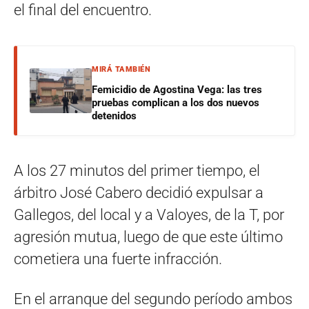
el final del encuentro.
MIRÁ TAMBIÉN
Femicidio de Agostina Vega: las tres
pruebas complican a los dos nuevos
detenidos
A los 27 minutos del primer tiempo, el
árbitro José Cabero decidió expulsar a
Gallegos, del local y a Valoyes, de la T, por
agresión mutua, luego de que este último
cometiera una fuerte infracción.
En el arranque del segundo período ambos