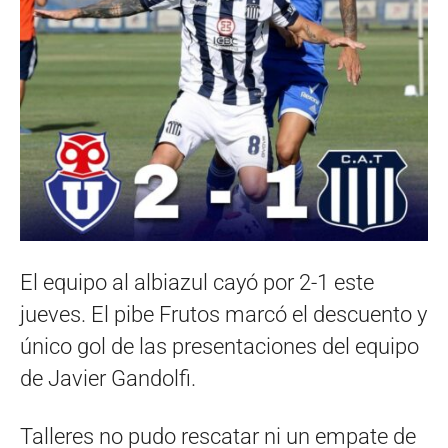
El equipo al albiazul cayó por 2-1 este
jueves. El pibe Frutos marcó el descuento y
único gol de las presentaciones del equipo
de Javier Gandolfi.
Talleres no pudo rescatar ni un empate de