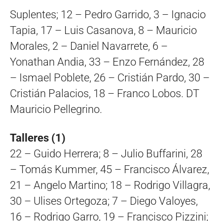
Suplentes; 12 – Pedro Garrido, 3 – Ignacio
Tapia, 17 – Luis Casanova, 8 – Mauricio
Morales, 2 – Daniel Navarrete, 6 –
Yonathan Andia, 33 – Enzo Fernández, 28
– Ismael Poblete, 26 – Cristián Pardo, 30 –
Cristián Palacios, 18 – Franco Lobos. DT
Mauricio Pellegrino.
Talleres (1)
22 – Guido Herrera; 8 – Julio Buffarini, 28
– Tomás Kummer, 45 – Francisco Álvarez,
21 – Angelo Martino; 18 – Rodrigo Villagra,
30 – Ulises Ortegoza; 7 – Diego Valoyes,
16 – Rodrigo Garro, 19 – Francisco Pizzini;