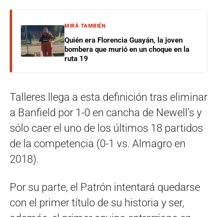
MIRÁ TAMBIÉN
Quién era Florencia Guayán, la joven
bombera que murió en un choque en la
ruta 19
Talleres llega a esta definición tras eliminar
a Banfield por 1-0 en cancha de Newell’s y
sólo caer el uno de los últimos 18 partidos
de la competencia (0-1 vs. Almagro en
2018).
Por su parte, el Patrón intentará quedarse
con el primer título de su historia y ser,