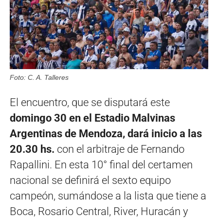
Foto: C. A. Talleres
El encuentro, que se disputará este
domingo 30 en el Estadio Malvinas
Argentinas de Mendoza, dará inicio a las
20.30 hs.
con el arbitraje de Fernando
Rapallini. En esta 10° final del certamen
nacional se definirá el sexto equipo
campeón, sumándose a la lista que tiene a
Boca, Rosario Central, River, Huracán y