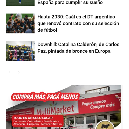
España para cumplir su sueño
Hasta 2030: Cuál es el DT argentino
que renovó contrato con su selección
de fútbol
Downhill: Catalina Calderón, de Carlos
Paz, pintada de bronce en Europa