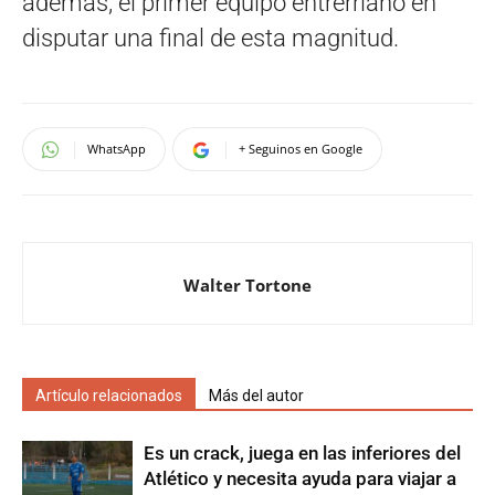
además, el primer equipo entrerriano en
disputar una final de esta magnitud.
WhatsApp
+ Seguinos en Google
Walter Tortone
Artículo relacionados
Más del autor
Es un crack, juega en las inferiores del
Atlético y necesita ayuda para viajar a