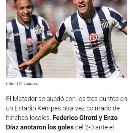
Foto: CA Talleres
El Matador se quedó con los tres puntos en
un Estadio Kempes otra vez colmado de
hinchas locales.
Federico Girotti y Enzo
Díaz anotaron los goles
del 2-0 ante el