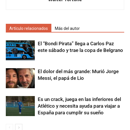
Artículo relacionados
Más del autor
El “Bondi Pirata” llega a Carlos Paz
este sábado y trae la copa de Belgrano
El dolor del más grande: Murió Jorge
Messi, el papá de Lio
Es un crack, juega en las inferiores del
Atlético y necesita ayuda para viajar a
España para cumplir su sueño