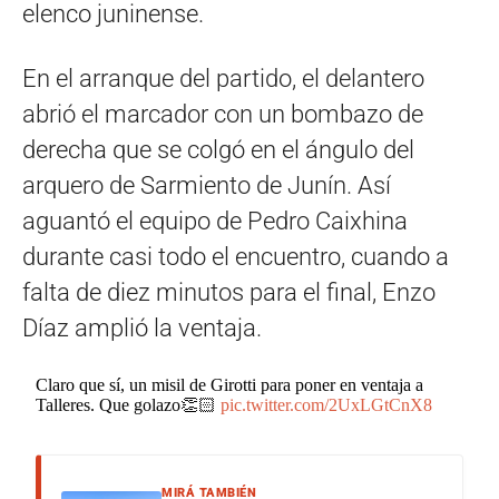
elenco juninense.
En el arranque del partido, el delantero
abrió el marcador con un bombazo de
derecha que se colgó en el ángulo del
arquero de Sarmiento de Junín. Así
aguantó el equipo de Pedro Caixhina
durante casi todo el encuentro, cuando a
falta de diez minutos para el final, Enzo
Díaz amplió la ventaja.
Claro que sí, un misil de Girotti para poner en ventaja a
Talleres. Que golazo👏🏻
pic.twitter.com/2UxLGtCnX8
MIRÁ TAMBIÉN