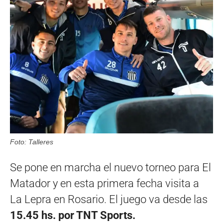
Foto: Talleres
Se pone en marcha el nuevo torneo para El
Matador y en esta primera fecha visita a
La Lepra en Rosario. El juego va desde las
15.45 hs. por TNT Sports.