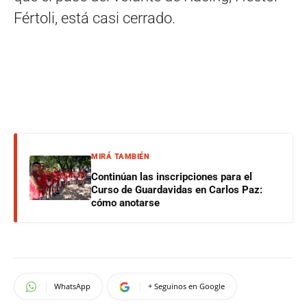
Fértoli, está casi cerrado.
MIRÁ TAMBIÉN
Continúan las inscripciones para el
Curso de Guardavidas en Carlos Paz:
cómo anotarse
WhatsApp
+ Seguinos en Google