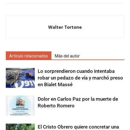
Walter Tortone
Artículo relacionados
Más del autor
Lo sorprendieron cuando intentaba
robar un pedazo de vía y marchó preso
en Bialet Massé
Dolor en Carlos Paz por la muerte de
Roberto Romero
El Cristo Obrero quiere concretar una