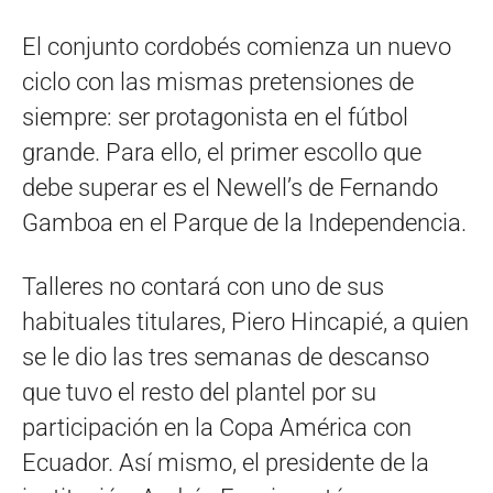
El conjunto cordobés comienza un nuevo
ciclo con las mismas pretensiones de
siempre: ser protagonista en el fútbol
grande. Para ello, el primer escollo que
debe superar es el Newell’s de Fernando
Gamboa en el Parque de la Independencia.
Talleres no contará con uno de sus
habituales titulares, Piero Hincapié, a quien
se le dio las tres semanas de descanso
que tuvo el resto del plantel por su
participación en la Copa América con
Ecuador. Así mismo, el presidente de la