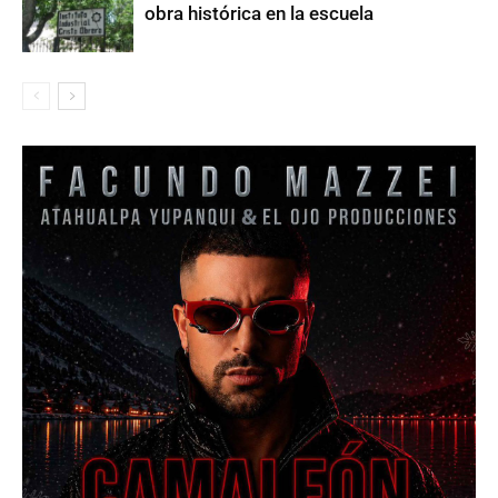
obra histórica en la escuela