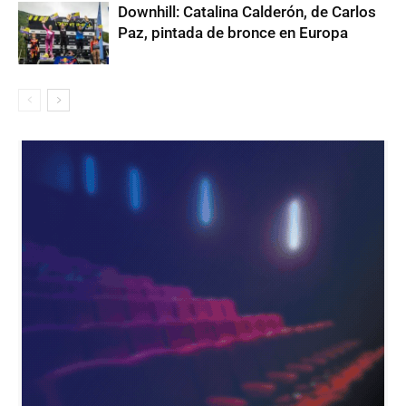
Downhill: Catalina Calderón, de Carlos
Paz, pintada de bronce en Europa