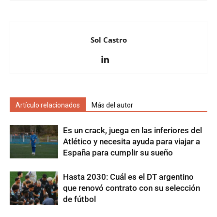
Sol Castro
Artículo relacionados
Más del autor
Es un crack, juega en las inferiores del
Atlético y necesita ayuda para viajar a
España para cumplir su sueño
Hasta 2030: Cuál es el DT argentino
que renovó contrato con su selección
de fútbol