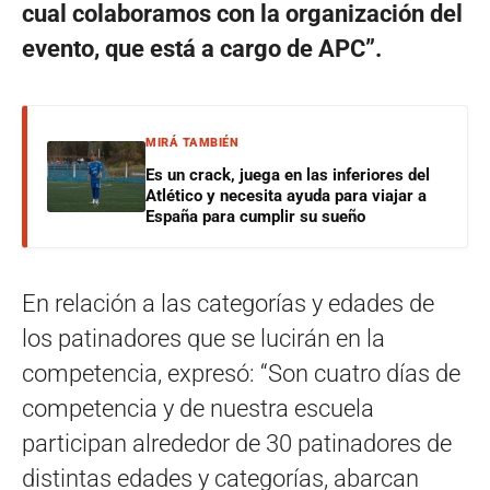
cual colaboramos con la organización del
evento, que está a cargo de APC”.
MIRÁ TAMBIÉN
Es un crack, juega en las inferiores del
Atlético y necesita ayuda para viajar a
España para cumplir su sueño
En relación a las categorías y edades de
los patinadores que se lucirán en la
competencia, expresó: “Son cuatro días de
competencia y de nuestra escuela
participan alrededor de 30 patinadores de
distintas edades y categorías, abarcan