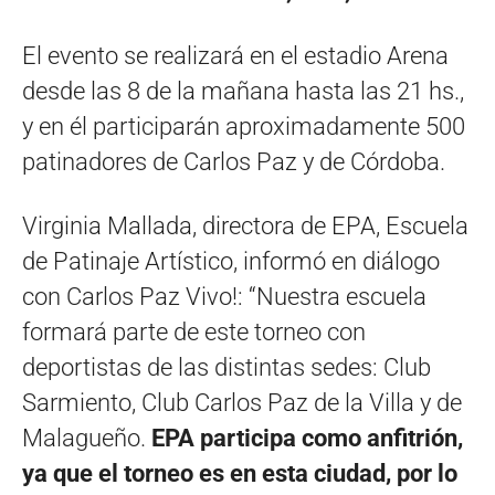
El evento se realizará en el estadio Arena
desde las 8 de la mañana hasta las 21 hs.,
y en él participarán aproximadamente 500
patinadores de Carlos Paz y de Córdoba.
Virginia Mallada, directora de EPA, Escuela
de Patinaje Artístico, informó en diálogo
con Carlos Paz Vivo!: “Nuestra escuela
formará parte de este torneo con
deportistas de las distintas sedes: Club
Sarmiento, Club Carlos Paz de la Villa y de
Malagueño.
EPA participa como anfitrión,
ya que el torneo es en esta ciudad, por lo