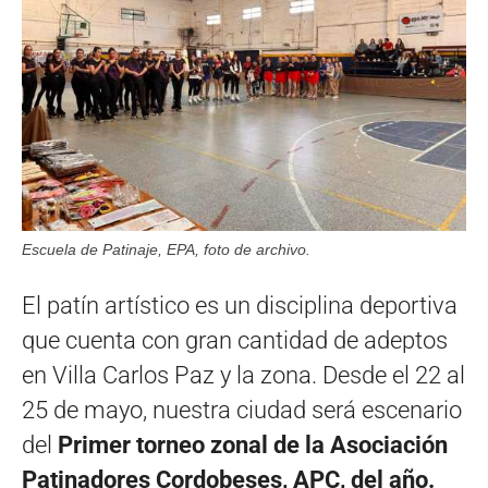
Escuela de Patinaje, EPA, foto de archivo.
El patín artístico es un disciplina deportiva
que cuenta con gran cantidad de adeptos
en Villa Carlos Paz y la zona. Desde el 22 al
25 de mayo, nuestra ciudad será escenario
del
Primer torneo zonal de la Asociación
Patinadores Cordobeses, APC, del año.