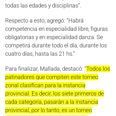
todas las edades y disciplinas”.
Respecto a esto, agregó: “Habrá
competencia en especialidad libre, figuras
obligatorias y en especialidad danza. Se
competirá durante todo el día, durante los
cuatro días, hasta las 21 hs.”
Para finalizar, Mallada, destacó: “
Todos los
patinadores que compiten este torneo
zonal clasifican para la instancia
provincial. Es decir, los siete primeros de
cada categoría, pasarán a la instancia
provincial, por lo tanto, es un torneo