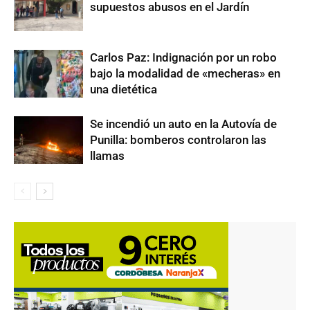
supuestos abusos en el Jardín
Carlos Paz: Indignación por un robo
bajo la modalidad de «mecheras» en
una dietética
Se incendió un auto en la Autovía de
Punilla: bomberos controlaron las
llamas