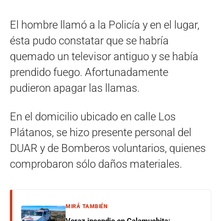
El hombre llamó a la Policía y en el lugar,
ésta pudo constatar que se habría
quemado un televisor antiguo y se había
prendido fuego. Afortunadamente
pudieron apagar las llamas.
En el domicilio ubicado en calle Los
Plátanos, se hizo presente personal del
DUAR y de Bomberos voluntarios, quienes
comprobaron sólo daños materiales.
MIRÁ TAMBIÉN