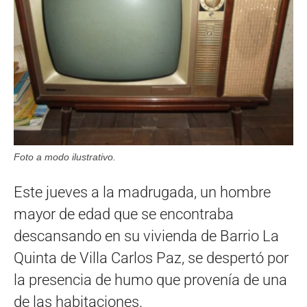
Foto a modo ilustrativo.
Este jueves a la madrugada, un hombre
mayor de edad que se encontraba
descansando en su vivienda de Barrio La
Quinta de Villa Carlos Paz, se despertó por
la presencia de humo que provenía de una
de las habitaciones.