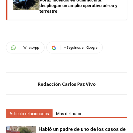
Voraz incendio en Calamuchita:
despliegan un amplio operativo aéreo y
terrestre
WhatsApp
+ Seguinos en Google
Redacción Carlos Paz Vivo
Artículo relacionados
Más del autor
Habló un padre de uno de los casos de