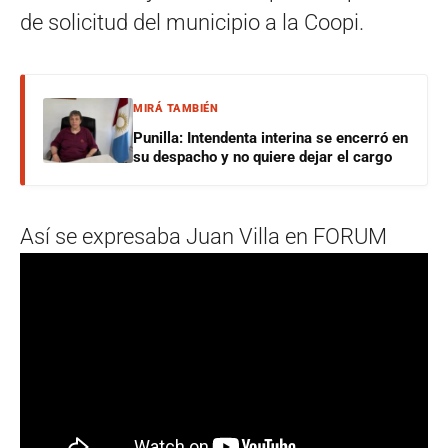
de solicitud del municipio a la Coopi.
MIRÁ TAMBIÉN
Punilla: Intendenta interina se encerró en
su despacho y no quiere dejar el cargo
Así se expresaba Juan Villa en FORUM