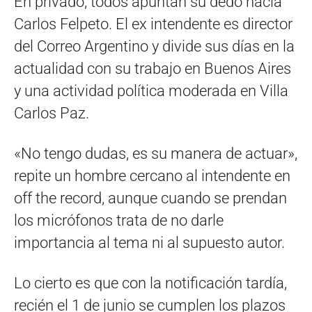
En privado, todos apuntan su dedo hacia
Carlos Felpeto. El ex intendente es director
del Correo Argentino y divide sus días en la
actualidad con su trabajo en Buenos Aires
y una actividad política moderada en Villa
Carlos Paz.
«No tengo dudas, es su manera de actuar»,
repite un hombre cercano al intendente en
off the record, aunque cuando se prendan
los micrófonos trata de no darle
importancia al tema ni al supuesto autor.
Lo cierto es que con la notificación tardía,
recién el 1 de junio se cumplen los plazos