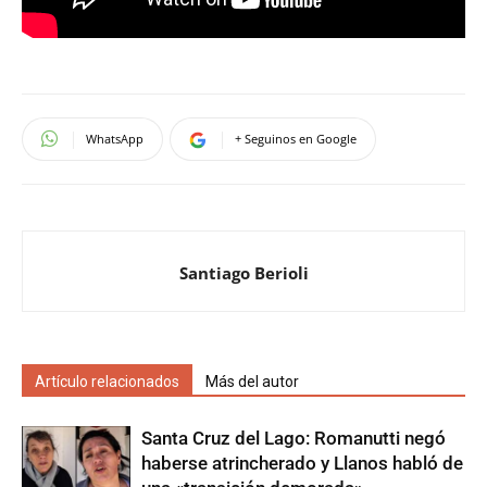
WhatsApp
+ Seguinos en Google
Santiago Berioli
Artículo relacionados
Más del autor
Santa Cruz del Lago: Romanutti negó
haberse atrincherado y Llanos habló de