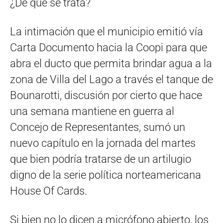
¿De qué se trata?
La intimación que el municipio emitió vía
Carta Documento hacia la Coopi para que
abra el ducto que permita brindar agua a la
zona de Villa del Lago a través el tanque de
Bounarotti, discusión por cierto que hace
una semana mantiene en guerra al
Concejo de Representantes, sumó un
nuevo capítulo en la jornada del martes
que bien podría tratarse de un artilugio
digno de la serie política norteamericana
House Of Cards.
Si bien no lo dicen a micrófono abierto, los