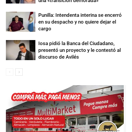
una «transición demorada»
Punilla: Intendenta interina se encerró
en su despacho y no quiere dejar el
cargo
Iosa pidió la Banca del Ciudadano,
presentó un proyecto y le contestó al
discurso de Avilés