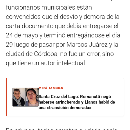
funcionarios municipales están
convencidos que el desvío y demora de la
carta documento que debía entregarse el
24 de mayo y terminó entregándose el día
29 luego de pasar por Marcos Juárez y la
ciudad de Córdoba, no fue un error, sino
que tiene un autor intelectual.
MIRÁ TAMBIÉN
Santa Cruz del Lago: Romanutti negó
haberse atrincherado y Llanos habló de
una «transición demorada»