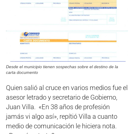
Desde el municipio tienen sospechas sobre el destino de la
carta documento
Quien salió al cruce en varios medios fue el
asesor letrado y secretario de Gobierno,
Juan Villa. «En 38 años de profesión
jamás vi algo así», repítió Villa a cuanto
medio de comunicación le hiciera nota.