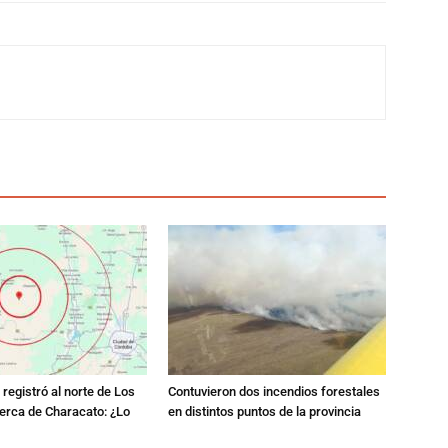
registró al norte de Los
Contuvieron dos incendios forestales
erca de Characato: ¿Lo
en distintos puntos de la provincia