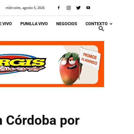
miércoles, agosto 5, 2026
 VIVO
PUNILLA VIVO
NEGOCIOS
CONTEXTO
n Córdoba por