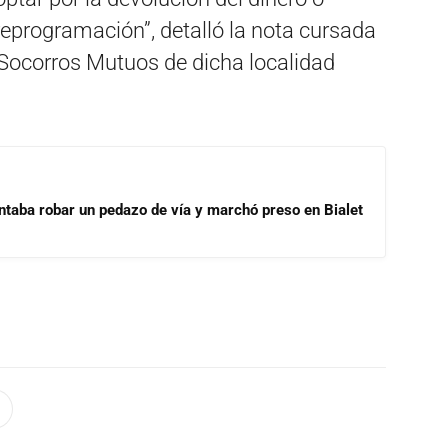
eprogramación”, detalló la nota cursada
Socorros Mutuos de dicha localidad
ntaba robar un pedazo de vía y marchó preso en Bialet