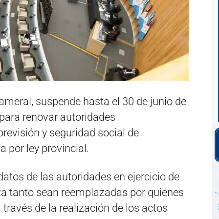
meral, suspende hasta el 30 de junio de
 para renovar autoridades
previsión y seguridad social de
 por ley provincial.
atos de las autoridades en ejercicio de
ta tanto sean reemplazadas por quienes
través de la realización de los actos