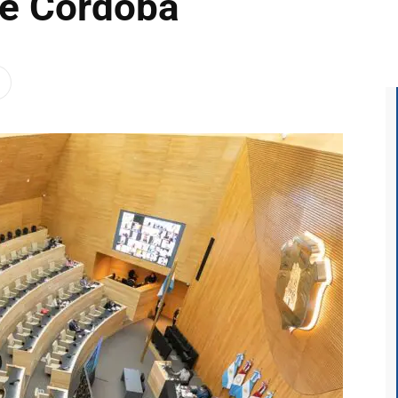
de Córdoba