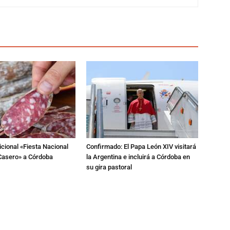
dicional «Fiesta Nacional
Confirmado: El Papa León XIV visitará
Casero» a Córdoba
la Argentina e incluirá a Córdoba en
su gira pastoral