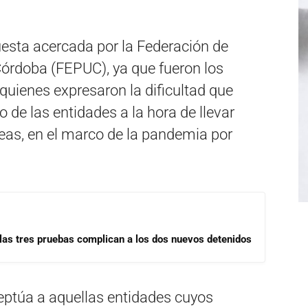
uesta acercada por la Federación de
Córdoba (FEPUC), ya que fueron los
quienes expresaron la dificultad que
o de las entidades a la hora de llevar
as, en el marco de la pandemia por
las tres pruebas complican a los dos nuevos detenidos
ptúa a aquellas entidades cuyos