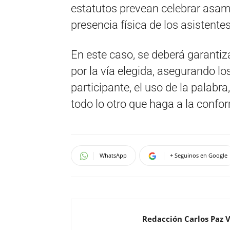
estatutos prevean celebrar asamb
presencia física de los asistentes
En este caso, se deberá garantiz
por la vía elegida, asegurando lo
participante, el uso de la palabr
todo lo otro que haga a la confor
WhatsApp
+ Seguinos en Google
Redacción Carlos Paz 