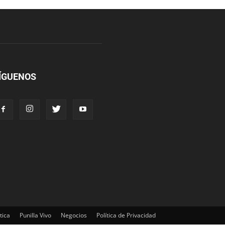
ÍGUENOS
tica
Punilla Vivo
Negocios
Política de Privacidad