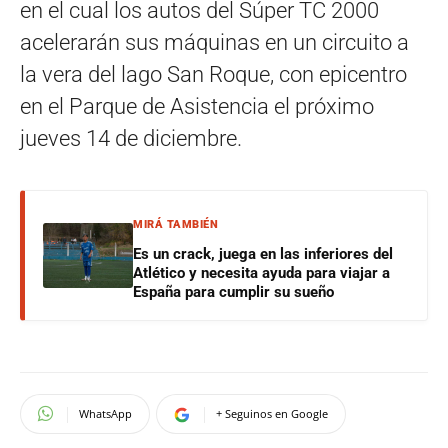
en el cual los autos del Súper TC 2000
acelerarán sus máquinas en un circuito a
la vera del lago San Roque, con epicentro
en el Parque de Asistencia el próximo
jueves 14 de diciembre.
MIRÁ TAMBIÉN
Es un crack, juega en las inferiores del
Atlético y necesita ayuda para viajar a
España para cumplir su sueño
WhatsApp
+ Seguinos en Google