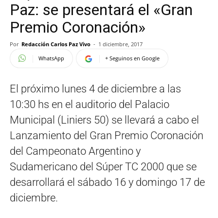
Paz: se presentará el «Gran
Premio Coronación»
Por
Redacción Carlos Paz Vivo
-
1 diciembre, 2017
WhatsApp
+ Seguinos en Google
El próximo lunes 4 de diciembre a las
10:30 hs en el auditorio del Palacio
Municipal (Liniers 50) se llevará a cabo el
Lanzamiento del Gran Premio Coronación
del Campeonato Argentino y
Sudamericano del Súper TC 2000 que se
desarrollará el sábado 16 y domingo 17 de
diciembre.