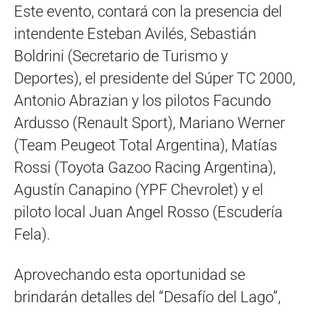
Este evento, contará con la presencia del
intendente Esteban Avilés, Sebastián
Boldrini (Secretario de Turismo y
Deportes), el presidente del Súper TC 2000,
Antonio Abrazian y los pilotos Facundo
Ardusso (Renault Sport), Mariano Werner
(Team Peugeot Total Argentina), Matías
Rossi (Toyota Gazoo Racing Argentina),
Agustín Canapino (YPF Chevrolet) y el
piloto local Juan Angel Rosso (Escudería
Fela).
Aprovechando esta oportunidad se
brindarán detalles del “Desafío del Lago”,