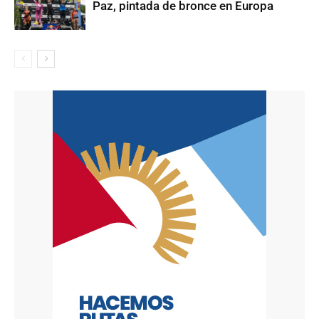
Paz, pintada de bronce en Europa