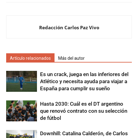
Redacción Carlos Paz Vivo
Artículo relacionados
Más del autor
Es un crack, juega en las inferiores del
Atlético y necesita ayuda para viajar a
España para cumplir su sueño
Hasta 2030: Cuál es el DT argentino
que renovó contrato con su selección
de fútbol
Downhill: Catalina Calderón, de Carlos