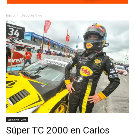
Inicio
Deporte Vivo
Deporte Vivo
Súper TC 2000 en Carlos