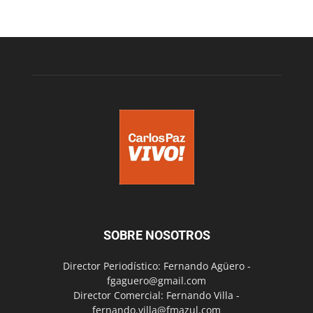
SOBRE NOSOTROS
Director Periodístico: Fernando Agüero -
fgaguero@gmail.com
Director Comercial: Fernando Villa -
fernando.villa@fmazul.com