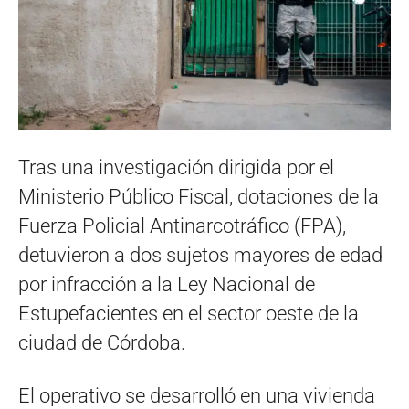
Tras una investigación dirigida por el
Ministerio Público Fiscal, dotaciones de la
Fuerza Policial Antinarcotráfico (FPA),
detuvieron a dos sujetos mayores de edad
por infracción a la Ley Nacional de
Estupefacientes en el sector oeste de la
ciudad de Córdoba.
El operativo se desarrolló en una vivienda