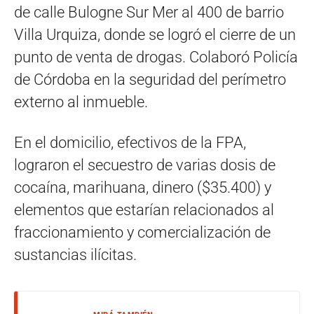
de calle Bulogne Sur Mer al 400 de barrio
Villa Urquiza, donde se logró el cierre de un
punto de venta de drogas. Colaboró Policía
de Córdoba en la seguridad del perímetro
externo al inmueble.
En el domicilio, efectivos de la FPA,
lograron el secuestro de varias dosis de
cocaína, marihuana, dinero ($35.400) y
elementos que estarían relacionados al
fraccionamiento y comercialización de
sustancias ilícitas.