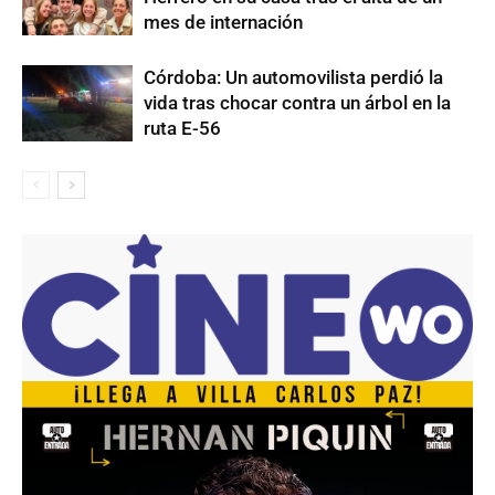
mes de internación
Córdoba: Un automovilista perdió la
vida tras chocar contra un árbol en la
ruta E-56