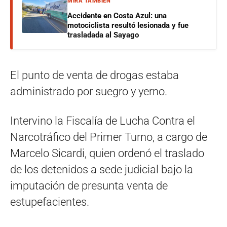
MIRÁ TAMBIÉN
Accidente en Costa Azul: una
motociclista resultó lesionada y fue
trasladada al Sayago
El punto de venta de drogas estaba
administrado por suegro y yerno.
Intervino la Fiscalía de Lucha Contra el
Narcotráfico del Primer Turno, a cargo de
Marcelo Sicardi, quien ordenó el traslado
de los detenidos a sede judicial bajo la
imputación de presunta venta de
estupefacientes.