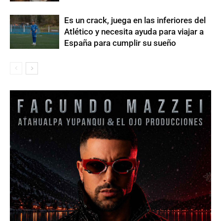
Es un crack, juega en las inferiores del
Atlético y necesita ayuda para viajar a
España para cumplir su sueño