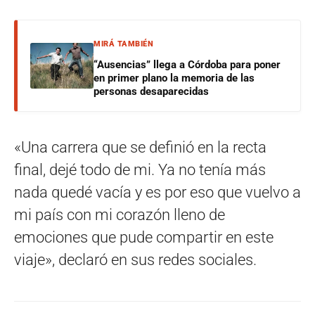
MIRÁ TAMBIÉN
“Ausencias” llega a Córdoba para poner
en primer plano la memoria de las
personas desaparecidas
«Una carrera que se definió en la recta
final, dejé todo de mi. Ya no tenía más
nada quedé vacía y es por eso que vuelvo a
mi país con mi corazón lleno de
emociones que pude compartir en este
viaje», declaró en sus redes sociales.