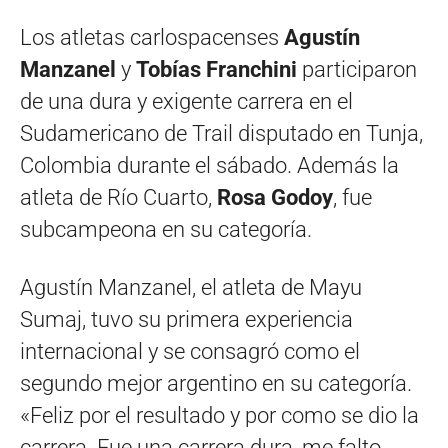
Los atletas carlospacenses
Agustín
Manzanel
y
Tobías Franchini
participaron
de una dura y exigente carrera en el
Sudamericano de Trail disputado en Tunja,
Colombia durante el sábado. Además la
atleta de Río Cuarto,
Rosa Godoy
, fue
subcampeona en su categoría.
Agustín Manzanel, el atleta de Mayu
Sumaj, tuvo su primera experiencia
internacional y se consagró como el
segundo mejor argentino en su categoría.
«Feliz por el resultado y por como se dio la
carrera. Fue una carrera dura, me falto