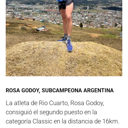
ROSA GODOY, SUBCAMPEONA ARGENTINA
La atleta de Rio Cuarto, Rosa Godoy,
consiguió el segundo puesto en la
categoría Classic en la distancia de 16km.