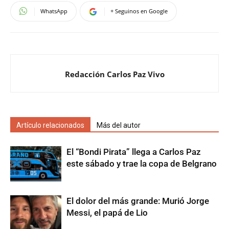
WhatsApp
+ Seguinos en Google
Redacción Carlos Paz Vivo
Artículo relacionados
Más del autor
El “Bondi Pirata” llega a Carlos Paz
este sábado y trae la copa de Belgrano
El dolor del más grande: Murió Jorge
Messi, el papá de Lio