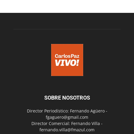
SOBRE NOSOTROS
Director Periodístico: Fernando Agüero -
fgaguero@gmail.com
Director Comercial: Fernando Villa -
fernando.villa@fmazul.com