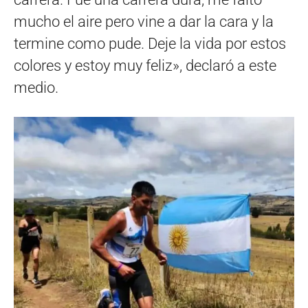
mucho el aire pero vine a dar la cara y la
termine como pude. Deje la vida por estos
colores y estoy muy feliz», declaró a este
medio.