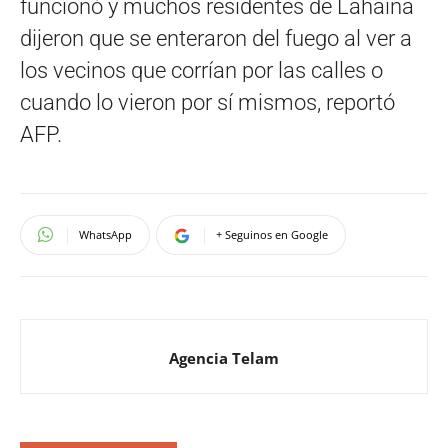
funcionó y muchos residentes de Lahaina
dijeron que se enteraron del fuego al ver a
los vecinos que corrían por las calles o
cuando lo vieron por sí mismos, reportó
AFP.
WhatsApp
+ Seguinos en Google
Agencia Telam