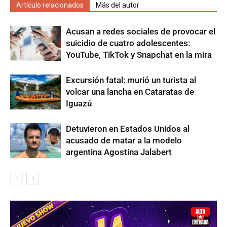
Artículo relacionados
Más del autor
Acusan a redes sociales de provocar el
suicidio de cuatro adolescentes:
YouTube, TikTok y Snapchat en la mira
Excursión fatal: murió un turista al
volcar una lancha en Cataratas de
Iguazú
Detuvieron en Estados Unidos al
acusado de matar a la modelo
argentina Agostina Jalabert