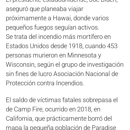
aseguró que planeaba viajar
próximamente a Hawai, donde varios
pequeños fuegos seguían activos.
Se trata del incendio más mortífero en
Estados Unidos desde 1918, cuando 453
personas murieron en Minnesota y
Wisconsin, según el grupo de investigación
sin fines de lucro Asociación Nacional de
Protección contra Incendios.
El saldo de víctimas fatales sobrepasa el
de Camp Fire, ocurrido en 2018, en
California, que prácticamente borró del
mapa la pequeña población de Paradise