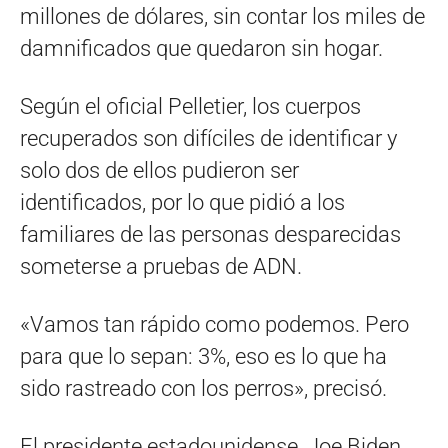
millones de dólares, sin contar los miles de
damnificados que quedaron sin hogar.
Según el oficial Pelletier, los cuerpos
recuperados son difíciles de identificar y
solo dos de ellos pudieron ser
identificados, por lo que pidió a los
familiares de las personas desparecidas
someterse a pruebas de ADN.
«Vamos tan rápido como podemos. Pero
para que lo sepan: 3%, eso es lo que ha
sido rastreado con los perros», precisó.
El presidente estadounidense, Joe Biden,