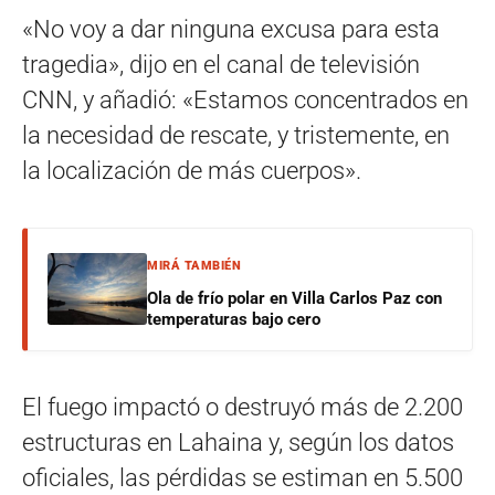
«No voy a dar ninguna excusa para esta
tragedia», dijo en el canal de televisión
CNN, y añadió: «Estamos concentrados en
la necesidad de rescate, y tristemente, en
la localización de más cuerpos».
MIRÁ TAMBIÉN
Ola de frío polar en Villa Carlos Paz con
temperaturas bajo cero
El fuego impactó o destruyó más de 2.200
estructuras en Lahaina y, según los datos
oficiales, las pérdidas se estiman en 5.500