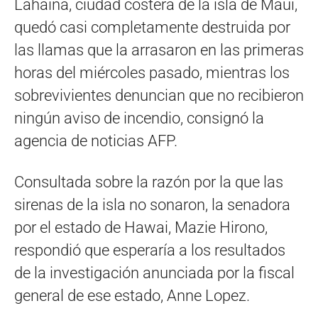
Lahaina, ciudad costera de la isla de Maui,
quedó casi completamente destruida por
las llamas que la arrasaron en las primeras
horas del miércoles pasado, mientras los
sobrevivientes denuncian que no recibieron
ningún aviso de incendio, consignó la
agencia de noticias AFP.
Consultada sobre la razón por la que las
sirenas de la isla no sonaron, la senadora
por el estado de Hawai, Mazie Hirono,
respondió que esperaría a los resultados
de la investigación anunciada por la fiscal
general de ese estado, Anne Lopez.