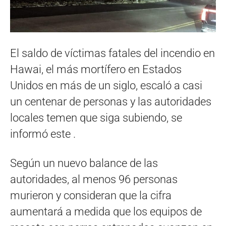
El saldo de víctimas fatales del incendio en
Hawai, el más mortífero en Estados
Unidos en más de un siglo, escaló a casi
un centenar de personas y las autoridades
locales temen que siga subiendo, se
informó este .
Según un nuevo balance de las
autoridades, al menos 96 personas
murieron y consideran que la cifra
aumentará a medida que los equipos de