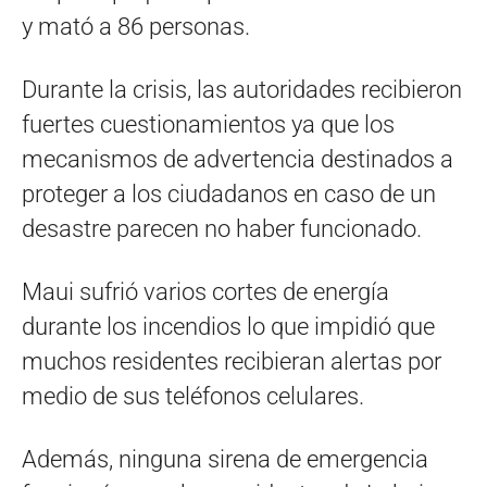
y mató a 86 personas.
Durante la crisis, las autoridades recibieron
fuertes cuestionamientos ya que los
mecanismos de advertencia destinados a
proteger a los ciudadanos en caso de un
desastre parecen no haber funcionado.
Maui sufrió varios cortes de energía
durante los incendios lo que impidió que
muchos residentes recibieran alertas por
medio de sus teléfonos celulares.
Además, ninguna sirena de emergencia