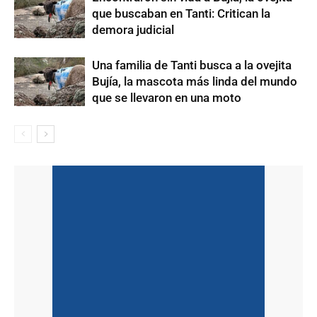
que buscaban en Tanti: Critican la
demora judicial
Una familia de Tanti busca a la ovejita
Bujía, la mascota más linda del mundo
que se llevaron en una moto