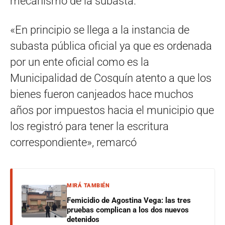
mecanismo de la subasta.
«En principio se llega a la instancia de
subasta pública oficial ya que es ordenada
por un ente oficial como es la
Municipalidad de Cosquín atento a que los
bienes fueron canjeados hace muchos
años por impuestos hacia el municipio que
los registró para tener la escritura
correspondiente», remarcó
MIRÁ TAMBIÉN
Femicidio de Agostina Vega: las tres
pruebas complican a los dos nuevos
detenidos