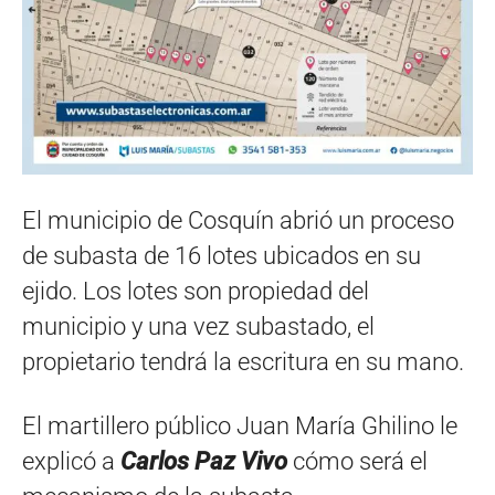
El municipio de Cosquín abrió un proceso
de subasta de 16 lotes ubicados en su
ejido. Los lotes son propiedad del
municipio y una vez subastado, el
propietario tendrá la escritura en su mano.
El martillero público Juan María Ghilino le
explicó a
Carlos Paz Vivo
cómo será el