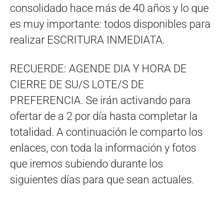
consolidado hace más de 40 años y lo que
es muy importante: todos disponibles para
realizar ESCRITURA INMEDIATA.
RECUERDE: AGENDE DIA Y HORA DE
CIERRE DE SU/S LOTE/S DE
PREFERENCIA. Se irán activando para
ofertar de a 2 por día hasta completar la
totalidad. A continuación le comparto los
enlaces, con toda la información y fotos
que iremos subiendo durante los
siguientes días para que sean actuales.