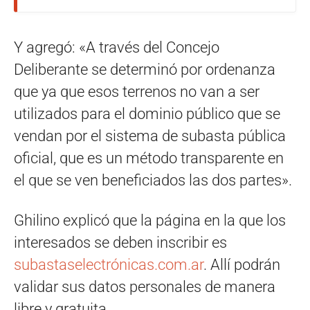
Y agregó: «A través del Concejo
Deliberante se determinó por ordenanza
que ya que esos terrenos no van a ser
utilizados para el dominio público que se
vendan por el sistema de subasta pública
oficial, que es un método transparente en
el que se ven beneficiados las dos partes».
Ghilino explicó que la página en la que los
interesados se deben inscribir es
subastaselectrónicas.com.ar
. Allí podrán
validar sus datos personales de manera
libre y gratuita.