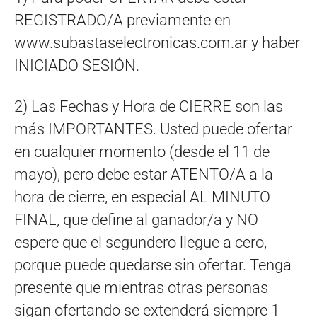
REGISTRADO/A previamente en
www.subastaselectronicas.com.ar y haber
INICIADO SESIÓN.
2) Las Fechas y Hora de CIERRE son las
más IMPORTANTES. Usted puede ofertar
en cualquier momento (desde el 11 de
mayo), pero debe estar ATENTO/A a la
hora de cierre, en especial AL MINUTO
FINAL, que define al ganador/a y NO
espere que el segundero llegue a cero,
porque puede quedarse sin ofertar. Tenga
presente que mientras otras personas
sigan ofertando se extenderá siempre 1