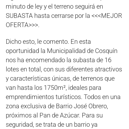
minuto de ley y el terreno seguirá en
SUBASTA hasta cerrarse por la <<<MEJOR
OFERTA>>>.
Dicho esto, le comento. En esta
oportunidad la Municipalidad de Cosquín
nos ha encomendado la subasta de 16
lotes en total, con sus diferentes atractivos
y características únicas, de terrenos que
van hasta los 1750m², ideales para
emprendimientos turísticos. Todos en una
zona exclusiva de Barrio José Obrero,
próximos al Pan de Azúcar. Para su
seguridad, se trata de un barrio ya