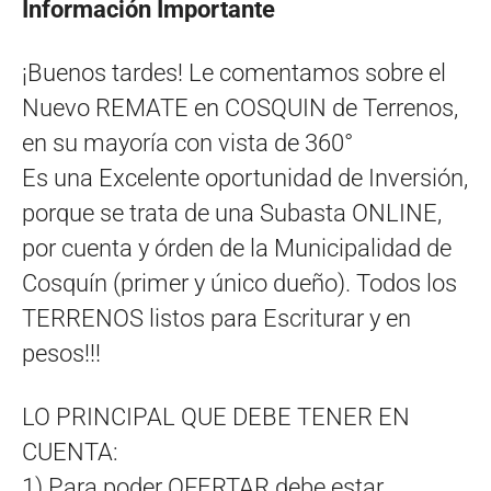
Información Importante
¡Buenos tardes! Le comentamos sobre el
Nuevo REMATE en COSQUIN de Terrenos,
en su mayoría con vista de 360°
Es una Excelente oportunidad de Inversión,
porque se trata de una Subasta ONLINE,
por cuenta y órden de la Municipalidad de
Cosquín (primer y único dueño). Todos los
TERRENOS listos para Escriturar y en
pesos!!!
LO PRINCIPAL QUE DEBE TENER EN
CUENTA:
1) Para poder OFERTAR debe estar