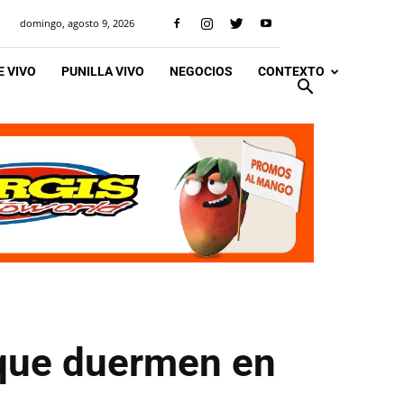
domingo, agosto 9, 2026
 VIVO
PUNILLA VIVO
NEGOCIOS
CONTEXTO
 que duermen en