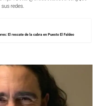
n sus redes.
res: El rescate de la cabra en Puesto El Faldeo