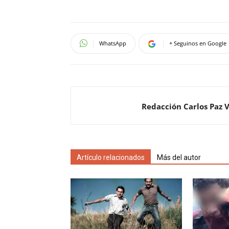
WhatsApp
+ Seguinos en Google
Redacción Carlos Paz 
Artículo relacionados
Más del autor