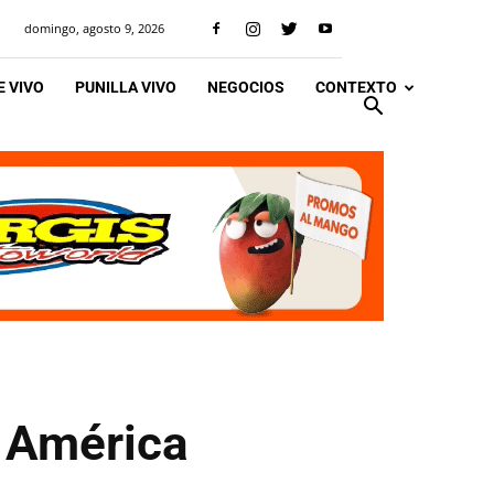
domingo, agosto 9, 2026
 VIVO
PUNILLA VIVO
NEGOCIOS
CONTEXTO
a América