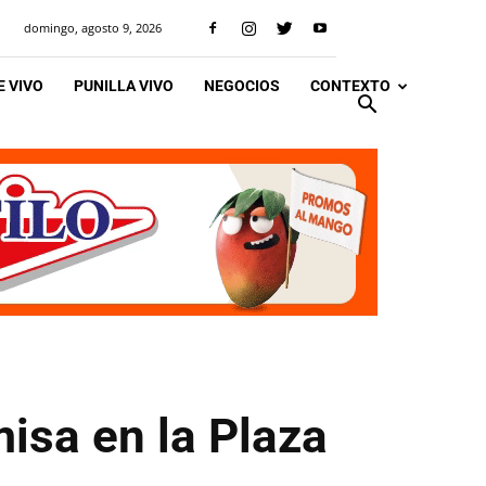
domingo, agosto 9, 2026
 VIVO
PUNILLA VIVO
NEGOCIOS
CONTEXTO
isa en la Plaza