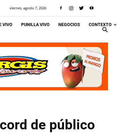
viernes, agosto 7, 2026
 VIVO
PUNILLA VIVO
NEGOCIOS
CONTEXTO
écord de público