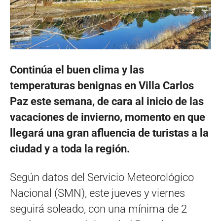
Continúa el buen clima y las
temperaturas benignas en Villa Carlos
Paz este semana, de cara al inicio de las
vacaciones de invierno, momento en que
llegará una gran afluencia de turistas a la
ciudad y a toda la región.
Según datos del Servicio Meteorológico
Nacional (SMN), este jueves y viernes
seguirá soleado, con una mínima de 2