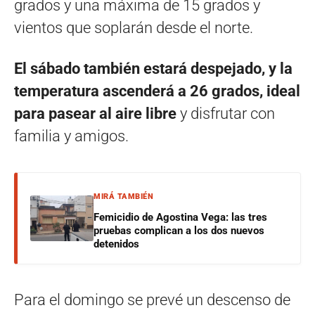
grados y una máxima de 15 grados y
vientos que soplarán desde el norte.
El sábado también estará despejado, y la
temperatura ascenderá a 26 grados, ideal
para pasear al aire libre
y disfrutar con
familia y amigos.
MIRÁ TAMBIÉN
Femicidio de Agostina Vega: las tres
pruebas complican a los dos nuevos
detenidos
Para el domingo se prevé un descenso de