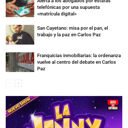
Alerta a los abogados por estafas
telefónicas por una supuesta
«matrícula digital»
San Cayetano: misa por el pan, el
trabajo y la paz en Carlos Paz
Franquicias inmobiliarias: la ordenanza
vuelve al centro del debate en Carlos
Paz