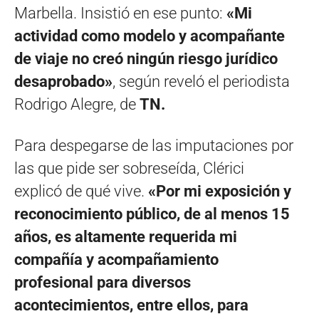
Marbella. Insistió en ese punto:
«Mi
actividad como modelo y acompañante
de viaje no creó ningún riesgo jurídico
desaprobado»
, según reveló el periodista
Rodrigo Alegre, de
TN.
Para despegarse de las imputaciones por
las que pide ser sobreseída, Clérici
explicó de qué vive.
«Por mi exposición y
reconocimiento público, de al menos 15
años, es altamente requerida mi
compañía y acompañamiento
profesional para diversos
acontecimientos, entre ellos, para