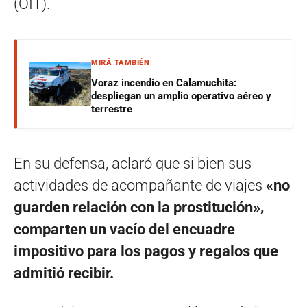
(OIT).
MIRÁ TAMBIÉN
Voraz incendio en Calamuchita:
despliegan un amplio operativo aéreo y
terrestre
En su defensa, aclaró que si bien sus
actividades de acompañante de viajes
«no
guarden relación con la prostitución»,
comparten un vacío del encuadre
impositivo para los pagos y regalos que
admitió recibir.