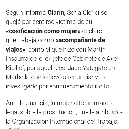
Según informa
Clarín,
Sofía Clerici se
quejó por sentirse víctima de su
«cosificación como mujer»
declaró
que trabaja como
«acompañante de
viajes»
, como el que hizo con Martín
Insaurralde, el ex jefe de Gabinete de Axel
Kicillof, por aquel recordado Yategate en
Marbella que lo llevó a renunciar y es
investigado por enriquecimiento ilícito.
Ante la Justicia, la mujer citó un marco
legal sobre la prostitución, que le atribuyó a
la Organización Internacional del Trabajo