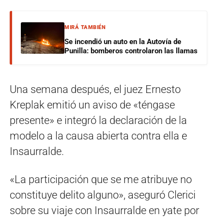
MIRÁ TAMBIÉN
Se incendió un auto en la Autovía de
Punilla: bomberos controlaron las llamas
Una semana después, el juez Ernesto
Kreplak emitió un aviso de «téngase
presente» e integró la declaración de la
modelo a la causa abierta contra ella e
Insaurralde.
«La participación que se me atribuye no
constituye delito alguno», aseguró Clerici
sobre su viaje con Insaurralde en yate por