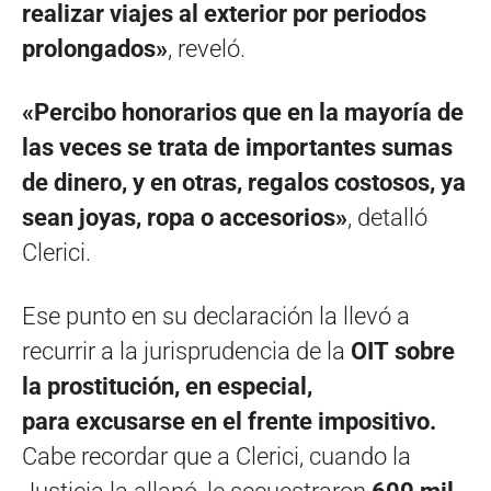
realizar viajes al exterior por periodos
prolongados»
, reveló.
«Percibo honorarios que en la mayoría de
las veces se trata de importantes sumas
de dinero, y en otras, regalos costosos, ya
sean joyas, ropa o accesorios»
, detalló
Clerici.
Ese punto en su declaración la llevó a
recurrir a la jurisprudencia de la
OIT sobre
la prostitución, en especial,
para excusarse en el frente impositivo.
Cabe recordar que a Clerici, cuando la