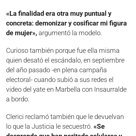
«La finalidad era otra muy puntual y
concreta: demonizar y cosificar mi figura
de mujer»,
argumentó la modelo.
Curioso también porque fue ella misma
quien desató el escándalo, en septiembre
del año pasado -en plena campaña
electoral- cuando subió a sus redes el
video del yate en Marbella con Insaurralde
a bordo.
Clerici reclamó también que le devuelvan
lo que la Justicia le secuestró.
«Se