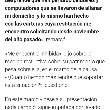
desprende que han peritado celulares y
computadores que se llevaron de allanar
mi domicilio, y lo mismo han hecho
con las carteras cuya restitución me
encuentro solicitando desde noviembre
del año pasado»
, remarcó.
«Me encuentro inhibida», dijo sobre la
medida restrictiva sobre su patrimonio que
pesa sobre ella, en el marco de la causa.
«¿Cuánto tiempo más tendré que soportar
esta situación?», cuestionó.
En este marco y pese a su presentación
nada cambió: sigue imputada por lavado