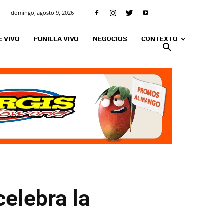
domingo, agosto 9, 2026
 VIVO
PUNILLA VIVO
NEGOCIOS
CONTEXTO
celebra la