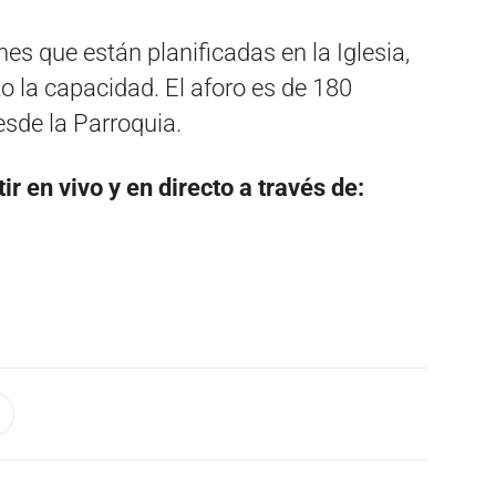
es que están planificadas en la Iglesia,
o la capacidad. El aforo es de 180
sde la Parroquia.
r en vivo y en directo a través de: