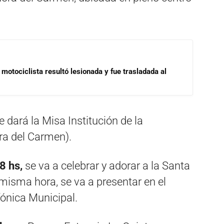
motociclista resultó lesionada y fue trasladada al
e dará la Misa Institución de la
ora del Carmen).
8 hs,
se va a celebrar y adorar a la Santa
 misma hora, se va a presentar en el
fónica Municipal.