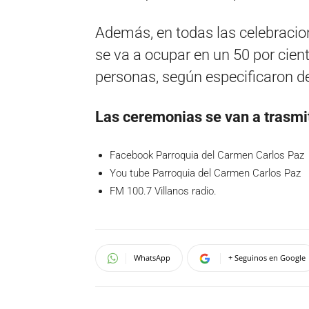
Además, en todas las celebracion
se va a ocupar en un 50 por cient
personas, según especificaron de
Las ceremonias se van a trasmiti
Facebook Parroquia del Carmen Carlos Paz
You tube Parroquia del Carmen Carlos Paz
FM 100.7 Villanos radio.
WhatsApp
+ Seguinos en Google