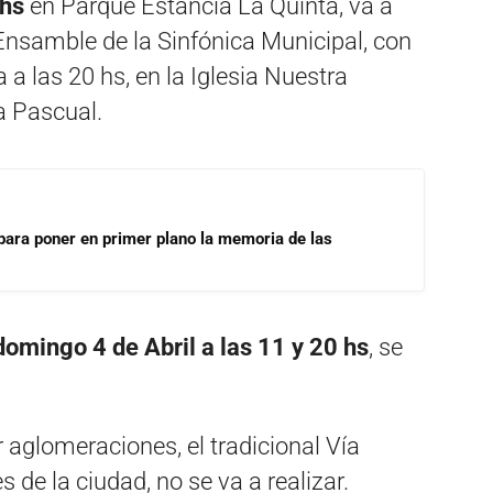
 hs
en Parque Estancia La Quinta, va a
 Ensamble de la Sinfónica Municipal, con
 a las 20 hs, en la Iglesia Nuestra
a Pascual.
para poner en primer plano la memoria de las
domingo 4 de Abril a las 11 y 20 hs
, se
 aglomeraciones, el tradicional Vía
s de la ciudad, no se va a realizar.