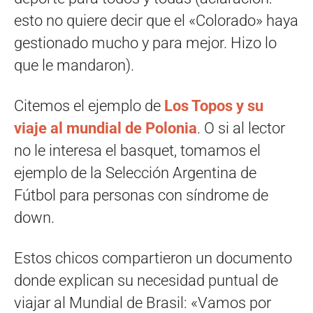
esto no quiere decir que el «Colorado» haya
gestionado mucho y para mejor. Hizo lo
que le mandaron).
Citemos el ejemplo de
Los Topos y su
viaje al mundial de Polonia
. O si al lector
no le interesa el basquet, tomamos el
ejemplo de la Selección Argentina de
Fútbol para personas con síndrome de
down.
Estos chicos compartieron un documento
donde explican su necesidad puntual de
viajar al Mundial de Brasil: «Vamos por