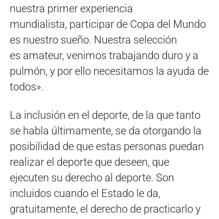
nuestra primer experiencia
mundialista, participar de Copa del Mundo
es nuestro sueño. Nuestra selección
es amateur, venimos trabajando duro y a
pulmón, y por ello necesitamos la ayuda de
todos».
La inclusión en el deporte, de la que tanto
se habla últimamente, se da otorgando la
posibilidad de que estas personas puedan
realizar el deporte que deseen, que
ejecuten su derecho al deporte. Son
incluidos cuando el Estado le da,
gratuitamente, el derecho de practicarlo y