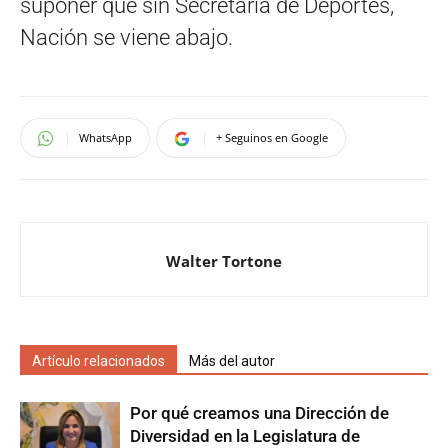
suponer que sin Secretaría de Deportes,
Nación se viene abajo.
WhatsApp
+ Seguinos en Google
Walter Tortone
Artículo relacionados
Más del autor
Por qué creamos una Dirección de
Diversidad en la Legislatura de