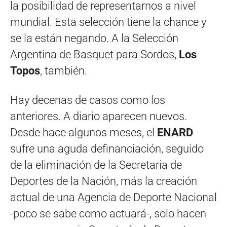
la posibilidad de representarnos a nivel
mundial. Esta selección tiene la chance y
se la están negando. A la Selección
Argentina de Basquet para Sordos,
Los
Topos
, también.
Hay decenas de casos como los
anteriores. A diario aparecen nuevos.
Desde hace algunos meses, el
ENARD
sufre una aguda definanciación, seguido
de la eliminación de la Secretaria de
Deportes de la Nación, más la creación
actual de una Agencia de Deporte Nacional
-poco se sabe como actuará-, solo hacen