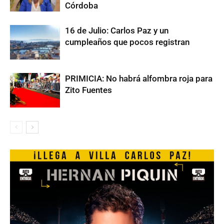
Córdoba
16 de Julio: Carlos Paz y un
cumpleaños que pocos registran
PRIMICIA: No habrá alfombra roja para
Zito Fuentes