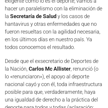
exigente como lo es el deporte, vamos a
hacer un paralelismo con la eliminación de
la
Secretaría de Salud
y los casos de
hantavirus y otras enfermedades que no
fueron resueltas con la agilidad necesaria,
en los últimos días en nuestro país. Ya
todos conocemos el resultado.
Desde que el exsecretario de Deportes de
la Nación,
Carlos Mc Allister
, renunció (o
lo «renunciaron»), el apoyo al deporte
nacional cayó y con él, toda infraestructura
posible para que, verdaderamente, haya
una igualdad de derecho a la práctica del
deporte para todos y todas (aclaración: