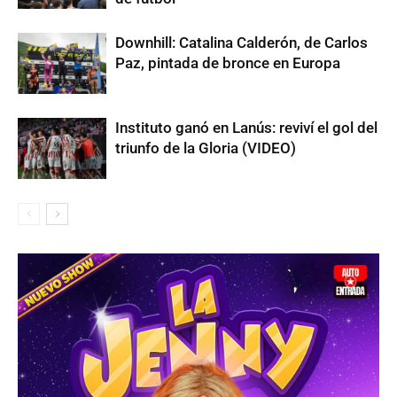
Downhill: Catalina Calderón, de Carlos
Paz, pintada de bronce en Europa
Instituto ganó en Lanús: reviví el gol del
triunfo de la Gloria (VIDEO)