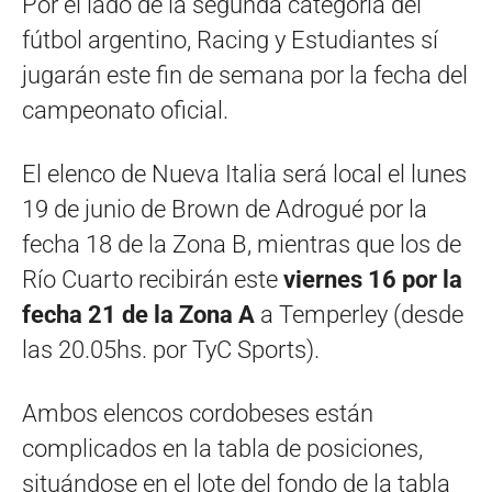
Por el lado de la segunda categoría del
fútbol argentino, Racing y Estudiantes sí
jugarán este fin de semana por la fecha del
campeonato oficial.
El elenco de Nueva Italia será local el lunes
19 de junio de Brown de Adrogué por la
fecha 18 de la Zona B, mientras que los de
Río Cuarto recibirán este
viernes 16 por la
fecha 21 de la Zona A
a Temperley (desde
las 20.05hs. por TyC Sports).
Ambos elencos cordobeses están
complicados en la tabla de posiciones,
situándose en el lote del fondo de la tabla