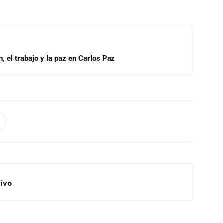
, el trabajo y la paz en Carlos Paz
Vivo