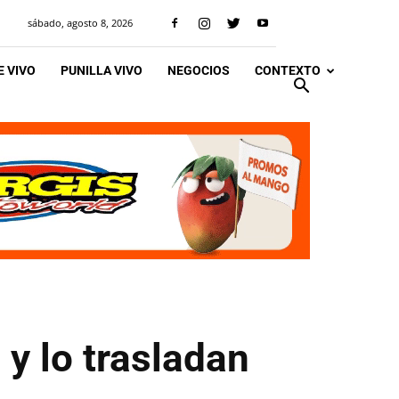
sábado, agosto 8, 2026
 VIVO
PUNILLA VIVO
NEGOCIOS
CONTEXTO
 y lo trasladan