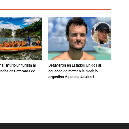
al: murió un turista al
Detuvieron en Estados Unidos al
ancha en Cataratas de
acusado de matar a la modelo
argentina Agostina Jalabert