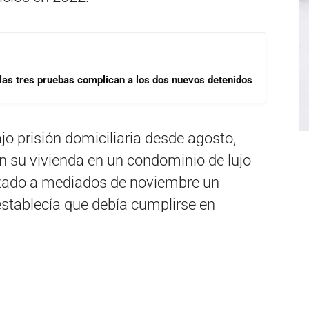
las tres pruebas complican a los dos nuevos detenidos
jo prisión domiciliaria desde agosto,
 su vivienda en un condominio de lujo
hazado a mediados de noviembre un
establecía que debía cumplirse en