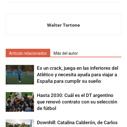
Walter Tortone
Artículo relacionados
Más del autor
Es un crack, juega en las inferiores del
Atlético y necesita ayuda para viajar a
España para cumplir su sueño
Hasta 2030: Cuál es el DT argentino
que renovó contrato con su selección
de fútbol
Downhill: Catalina Calderón, de Carlos