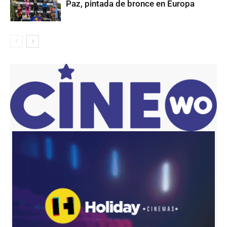
Paz, pintada de bronce en Europa