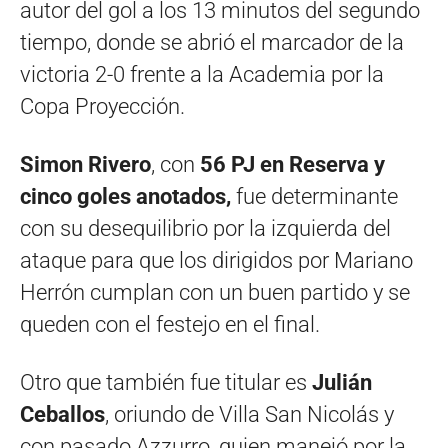
autor del gol a los 13 minutos del segundo
tiempo, donde se abrió el marcador de la
victoria 2-0 frente a la Academia por la
Copa Proyección.
Simon Rivero
, con
56 PJ en Reserva y
cinco goles anotados,
fue determinante
con su desequilibrio por la izquierda del
ataque para que los dirigidos por Mariano
Herrón cumplan con un buen partido y se
queden con el festejo en el final.
Otro que también fue titular es
Julián
Ceballos
, oriundo de Villa San Nicolás y
con pasado Azzurro, quien manejó por la