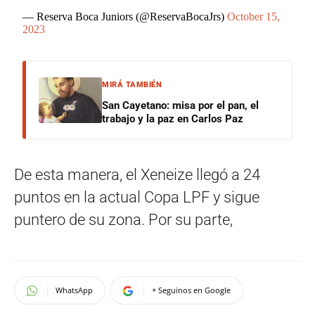
— Reserva Boca Juniors (@ReservaBocaJrs)
October 15,
2023
MIRÁ TAMBIÉN
San Cayetano: misa por el pan, el
trabajo y la paz en Carlos Paz
De esta manera, el Xeneize llegó a 24
puntos en la actual Copa LPF y sigue
puntero de su zona. Por su parte,
WhatsApp
+ Seguinos en Google