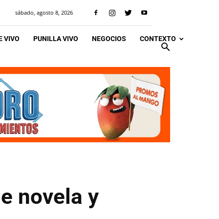
sábado, agosto 8, 2026
 VIVO
PUNILLA VIVO
NEGOCIOS
CONTEXTO
de novela y