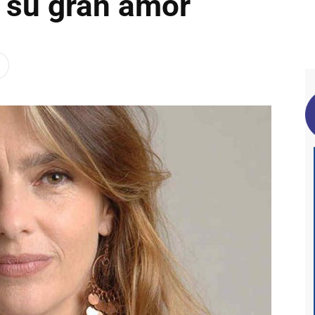
a su gran amor