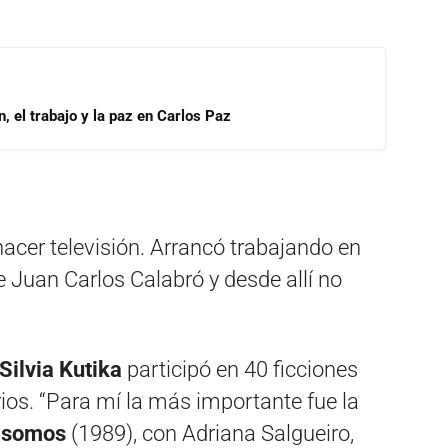
, el trabajo y la paz en Carlos Paz
hacer televisión. Arrancó trabajando en
 Juan Carlos Calabró y desde allí no
Silvia Kutika
participó en 40 ficciones
arios. “Para mí la más importante fue la
e somos
(1989), con Adriana Salgueiro,