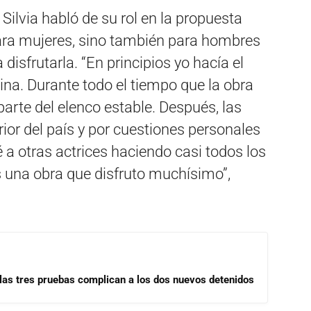
Silvia habló de su rol en la propuesta
para mujeres, sino también para hombres
disfrutarla. “En principios yo hacía el
na. Durante todo el tiempo que la obra
parte del elenco estable. Después, las
erior del país y por cuestiones personales
a otras actrices haciendo casi todos los
 una obra que disfruto muchísimo”,
las tres pruebas complican a los dos nuevos detenidos