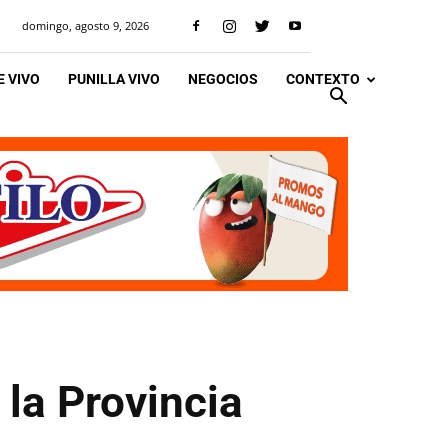
domingo, agosto 9, 2026
 VIVO
PUNILLA VIVO
NEGOCIOS
CONTEXTO
 la Provincia