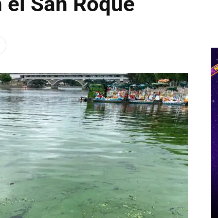
n el San Roque