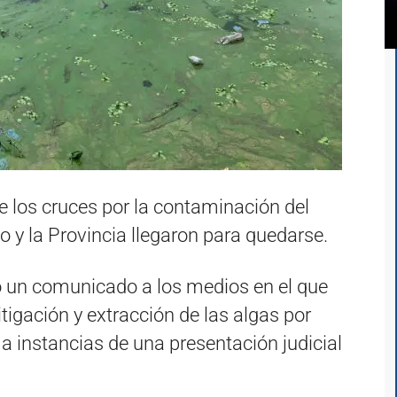
 los cruces por la contaminación del
o y la Provincia llegaron para quedarse.
ó un comunicado a los medios en el que
tigación y extracción de las algas por
n a instancias de una presentación judicial