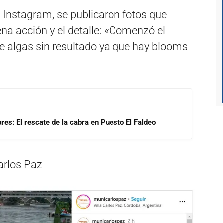
al Instagram, se publicaron fotos que
na acción y el detalle: «Comenzó el
de algas sin resultado ya que hay blooms
res: El rescate de la cabra en Puesto El Faldeo
arlos Paz