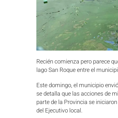
Recién comienza pero parece que
lago San Roque entre el municipi
Este domingo, el municipio envi
se detalla que las acciones de mi
parte de la Provincia se iniciaro
del Ejecutivo local.