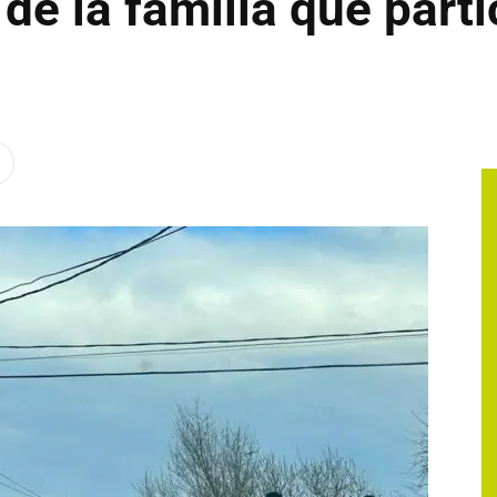
de la familia que parti