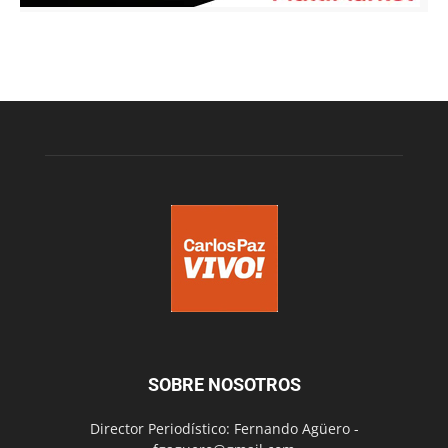
SOBRE NOSOTROS
Director Periodístico: Fernando Agüero -