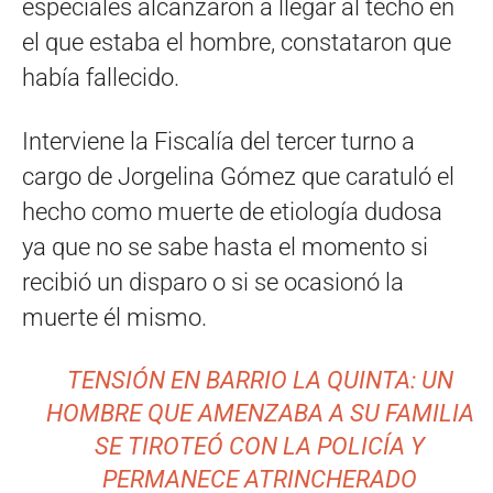
especiales alcanzaron a llegar al techo en
el que estaba el hombre, constataron que
había fallecido.
Interviene la Fiscalía del tercer turno a
cargo de Jorgelina Gómez que caratuló el
hecho como muerte de etiología dudosa
ya que no se sabe hasta el momento si
recibió un disparo o si se ocasionó la
muerte él mismo.
TENSIÓN EN BARRIO LA QUINTA: UN
HOMBRE QUE AMENZABA A SU FAMILIA
SE TIROTEÓ CON LA POLICÍA Y
PERMANECE ATRINCHERADO