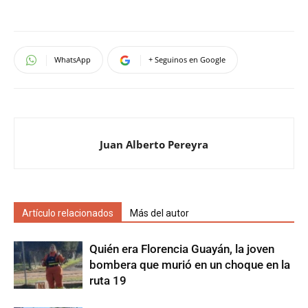
WhatsApp
+ Seguinos en Google
Juan Alberto Pereyra
Artículo relacionados
Más del autor
Quién era Florencia Guayán, la joven
bombera que murió en un choque en la
ruta 19