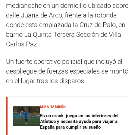
medianoche en un domicilio ubicado sobre
calle Juana de Arco, frente a la rotonda
donde esta emplazada la Cruz de Palo, en
barrio La Quinta Tercera Sección de Villa
Carlos Paz.
Un fuerte operativo policial que incluyó el
despliegue de fuerzas especiales se montó
en el lugar tras los disparos.
MIRÁ TAMBIÉN
Es un crack, juega en las inferiores del
Atlético y necesita ayuda para viajar a
España para cumplir su sueño