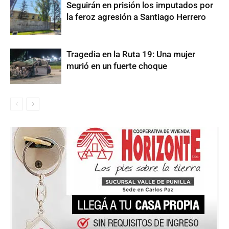
Seguirán en prisión los imputados por
la feroz agresión a Santiago Herrero
Tragedia en la Ruta 19: Una mujer
murió en un fuerte choque