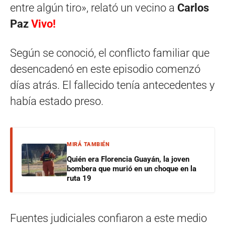
entre algún tiro», relató un vecino a
Carlos
Paz
Vivo!
Según se conoció, el conflicto familiar que
desencadenó en este episodio comenzó
días atrás. El fallecido tenía antecedentes y
había estado preso.
MIRÁ TAMBIÉN
Quién era Florencia Guayán, la joven
bombera que murió en un choque en la
ruta 19
Fuentes judiciales confiaron a este medio