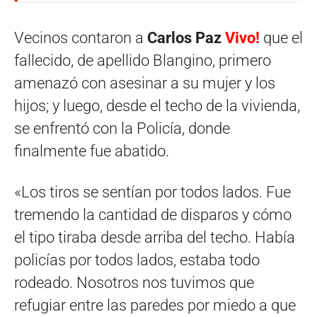
Vecinos contaron a
Carlos Paz
Vivo!
que el
fallecido, de apellido Blangino, primero
amenazó con asesinar a su mujer y los
hijos; y luego, desde el techo de la vivienda,
se enfrentó con la Policía, donde
finalmente fue abatido.
«Los tiros se sentían por todos lados. Fue
tremendo la cantidad de disparos y cómo
el tipo tiraba desde arriba del techo. Había
policías por todos lados, estaba todo
rodeado. Nosotros nos tuvimos que
refugiar entre las paredes por miedo a que