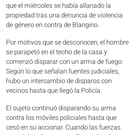
que el miércoles se había allanado la
propiedad tras una denuncia de violencia
de género en contra de Blangino.
Por motivos que se desconocen, el hombre
se parapetó en el techo de la casa y
comenzó disparar con un arma de fuego.
Según lo que señalan fuentes judiciales,
hubo un intercambio de disparos con
vecinos hasta que llegó la Policía.
El sujeto continuó disparando su arma
contra los móviles policiales hasta que
cesó en su accionar. Cuando las fuerzas