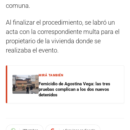
comuna.
Al finalizar el procedimiento, se labró un
acta con la correspondiente multa para el
propietario de la vivienda donde se
realizaba el evento.
MIRÁ TAMBIÉN
Femicidio de Agostina Vega: las tres
pruebas complican a los dos nuevos
detenidos