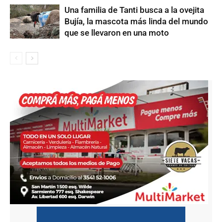
Una familia de Tanti busca a la ovejita
Bujía, la mascota más linda del mundo
que se llevaron en una moto