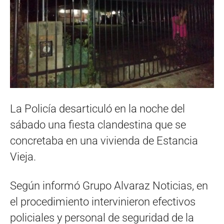
La Policía desarticuló en la noche del
sábado una fiesta clandestina que se
concretaba en una vivienda de Estancia
Vieja.
Según informó Grupo Alvaraz Noticias, en
el procedimiento intervinieron efectivos
policiales y personal de seguridad de la