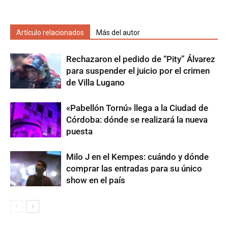
Artículo relacionados
Más del autor
Rechazaron el pedido de “Pity” Álvarez
para suspender el juicio por el crimen
de Villa Lugano
«Pabellón Tornú» llega a la Ciudad de
Córdoba: dónde se realizará la nueva
puesta
Milo J en el Kempes: cuándo y dónde
comprar las entradas para su único
show en el país