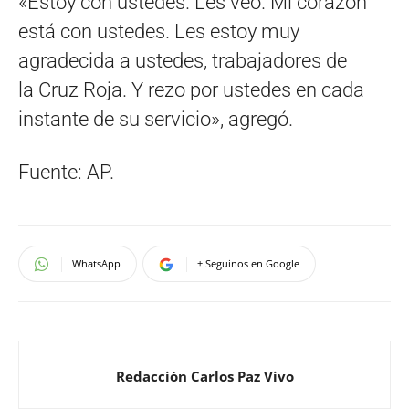
«Estoy con ustedes. Les veo. Mi corazón
está con ustedes. Les estoy muy
agradecida a ustedes, trabajadores de
la Cruz Roja. Y rezo por ustedes en cada
instante de su servicio», agregó.
Fuente: AP.
WhatsApp
+ Seguinos en Google
Redacción Carlos Paz Vivo