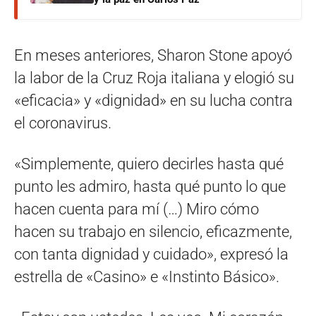
En meses anteriores, Sharon Stone apoyó
la labor de la Cruz Roja italiana y elogió su
«eficacia» y «dignidad» en su lucha contra
el coronavirus.
«Simplemente, quiero decirles hasta qué
punto les admiro, hasta qué punto lo que
hacen cuenta para mí (…) Miro cómo
hacen su trabajo en silencio, eficazmente,
con tanta dignidad y cuidado», expresó la
estrella de «Casino» e «Instinto Básico».