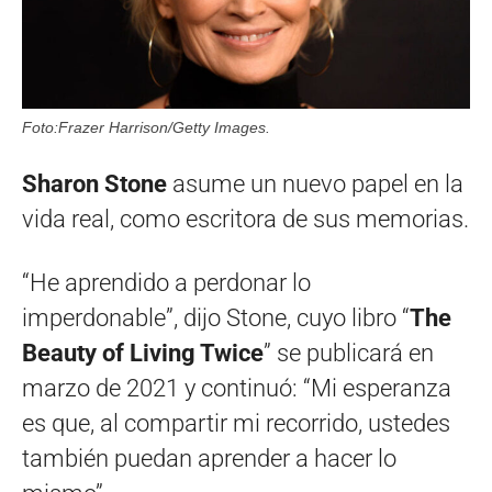
Foto:Frazer Harrison/Getty Images.
Sharon Stone
asume un nuevo papel en la
vida real, como escritora de sus memorias.
“He aprendido a perdonar lo
imperdonable”, dijo Stone, cuyo libro “
The
Beauty of Living Twice
” se publicará en
marzo de 2021 y continuó: “Mi esperanza
es que, al compartir mi recorrido, ustedes
también puedan aprender a hacer lo