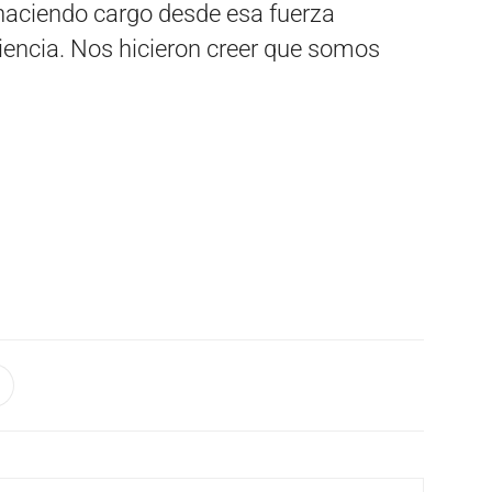
haciendo cargo desde esa fuerza
iencia. Nos hicieron creer que somos