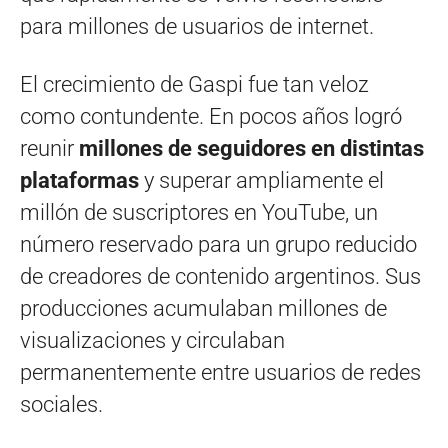
para millones de usuarios de internet.
El crecimiento de Gaspi fue tan veloz
como contundente. En pocos años logró
reunir
millones de seguidores en distintas
plataformas
y superar ampliamente el
millón de suscriptores en YouTube, un
número reservado para un grupo reducido
de creadores de contenido argentinos. Sus
producciones acumulaban millones de
visualizaciones y circulaban
permanentemente entre usuarios de redes
sociales.