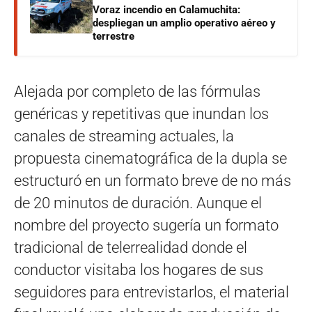
Voraz incendio en Calamuchita:
despliegan un amplio operativo aéreo y
terrestre
Alejada por completo de las fórmulas
genéricas y repetitivas que inundan los
canales de streaming actuales, la
propuesta cinematográfica de la dupla se
estructuró en un formato breve de no más
de 20 minutos de duración. Aunque el
nombre del proyecto sugería un formato
tradicional de telerrealidad donde el
conductor visitaba los hogares de sus
seguidores para entrevistarlos, el material