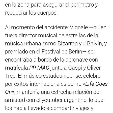
en la zona para asegurar el perímetro y
recuperar los cuerpos.
Al momento del accidente, Vignale —quien
fuera director musical de estrellas de la
música urbana como Bizarrap y J Balvin, y
premiado en el Festival de Berlín— se
encontraba a bordo de la aeronave con
matrícula
PP-MAC
junto a Gaspi y Oliver
Tree. El músico estadounidense, célebre
por éxitos internacionales como
«Life Goes
On»
, mantenía una estrecha relación de
amistad con el youtuber argentino, lo que
los había llevado a compartir viajes y