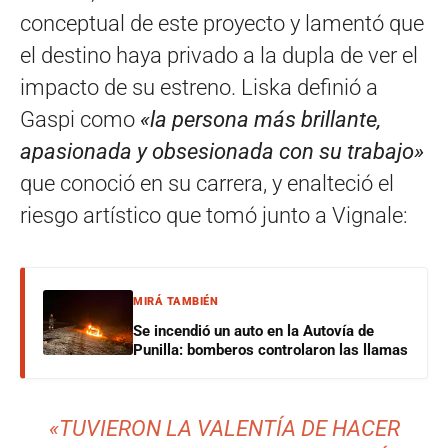
conceptual de este proyecto y lamentó que
el destino haya privado a la dupla de ver el
impacto de su estreno. Liska definió a
Gaspi como
«la persona más brillante,
apasionada y obsesionada con su trabajo»
que conoció en su carrera, y enalteció el
riesgo artístico que tomó junto a Vignale:
MIRÁ TAMBIÉN
Se incendió un auto en la Autovía de
Punilla: bomberos controlaron las llamas
«TUVIERON LA VALENTÍA DE HACER