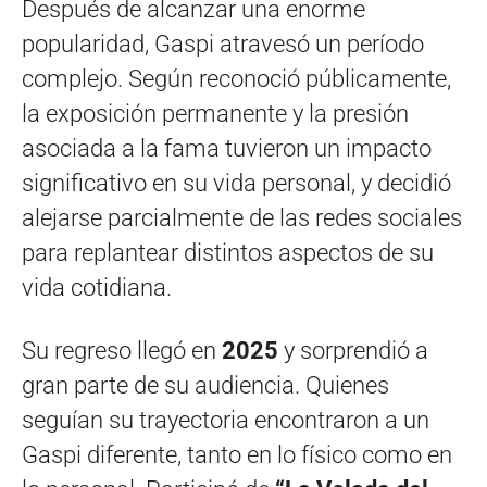
Después de alcanzar una enorme
popularidad, Gaspi atravesó un período
complejo. Según reconoció públicamente,
la exposición permanente y la presión
asociada a la fama tuvieron un impacto
significativo en su vida personal, y decidió
alejarse parcialmente de las redes sociales
para replantear distintos aspectos de su
vida cotidiana.
Su regreso llegó en
2025
y sorprendió a
gran parte de su audiencia. Quienes
seguían su trayectoria encontraron a un
Gaspi diferente, tanto en lo físico como en