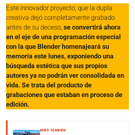
Este innovador proyecto, que la dupla
creativa dejó completamente grabado
antes de su deceso,
se convertirá ahora
en el eje de una programación especial
con la que Blender homenajeará su
memoria este lunes, exponiendo una
búsqueda estética que sus propios
autores ya no podrán ver consolidada en
vida. Se trata del producto de
grabaciones que estaban en proceso de
edición.
MIRÁ TAMBIÉN