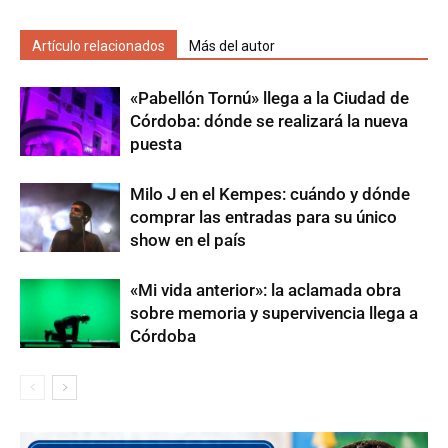
Artículo relacionados
Más del autor
«Pabellón Tornú» llega a la Ciudad de
Córdoba: dónde se realizará la nueva
puesta
Milo J en el Kempes: cuándo y dónde
comprar las entradas para su único
show en el país
«Mi vida anterior»: la aclamada obra
sobre memoria y supervivencia llega a
Córdoba