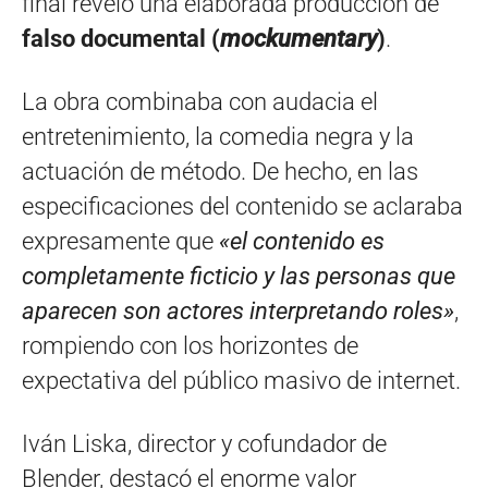
final reveló una elaborada producción de
falso documental (
mockumentary
)
.
La obra combinaba con audacia el
entretenimiento, la comedia negra y la
actuación de método. De hecho, en las
especificaciones del contenido se aclaraba
expresamente que
«el contenido es
completamente ficticio y las personas que
aparecen son actores interpretando roles»
,
rompiendo con los horizontes de
expectativa del público masivo de internet.
Iván Liska, director y cofundador de
Blender, destacó el enorme valor