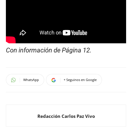
Con información de Página 12.
WhatsApp
+ Seguinos en Google
Redacción Carlos Paz Vivo