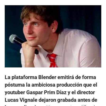
La plataforma Blender emitirá de forma
póstuma la ambiciosa producción que el
youtuber Gaspar Prim Díaz y el director
Lucas Vignale dejaron grabada antes de