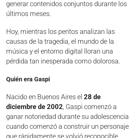
generar contenidos conjuntos durante los
últimos meses.
Hoy, mientras los peritos analizan las
causas de la tragedia, el mundo de la
música y el entorno digital lloran una
pérdida tan inesperada como dolorosa.
Quién era Gaspi
Nacido en Buenos Aires el
28 de
diciembre de 2002
, Gaspi comenzó a
ganar notoriedad durante su adolescencia
cuando comenzó a construir un personaje
que rápidamente se volvió reconocible