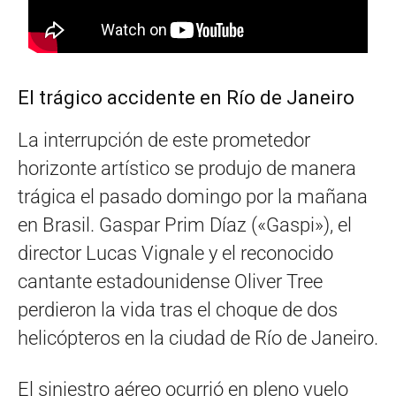
El trágico accidente en Río de Janeiro
La interrupción de este prometedor
horizonte artístico se produjo de manera
trágica el pasado domingo por la mañana
en Brasil. Gaspar Prim Díaz («Gaspi»), el
director Lucas Vignale y el reconocido
cantante estadounidense Oliver Tree
perdieron la vida tras el choque de dos
helicópteros en la ciudad de Río de Janeiro.
El siniestro aéreo ocurrió en pleno vuelo