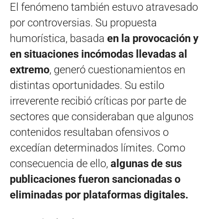
El fenómeno también estuvo atravesado
por controversias. Su propuesta
humorística, basada
en la provocación y
en situaciones incómodas llevadas al
extremo
, generó cuestionamientos en
distintas oportunidades. Su estilo
irreverente recibió críticas por parte de
sectores que consideraban que algunos
contenidos resultaban ofensivos o
excedían determinados límites. Como
consecuencia de ello,
algunas de sus
publicaciones fueron sancionadas o
eliminadas por plataformas digitales.