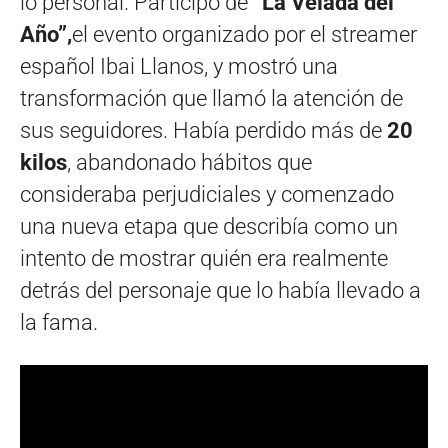
lo personal. Participó de
“La Velada del
Año”,
el evento organizado por el streamer
español Ibai Llanos, y mostró una
transformación que llamó la atención de
sus seguidores. Había perdido más de
20
kilos
, abandonado hábitos que
consideraba perjudiciales y comenzado
una nueva etapa que describía como un
intento de mostrar quién era realmente
detrás del personaje que lo había llevado a
la fama.