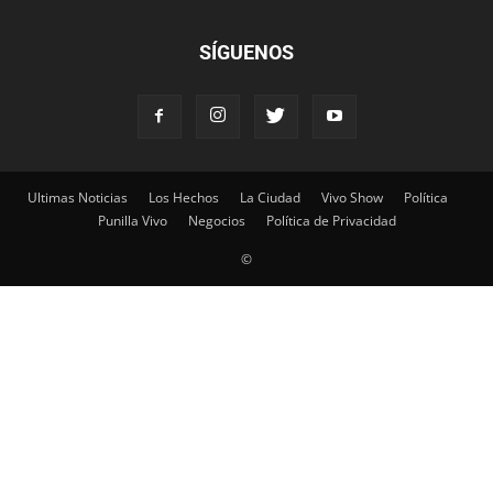
SÍGUENOS
Ultimas Noticias
Los Hechos
La Ciudad
Vivo Show
Política
Punilla Vivo
Negocios
Política de Privacidad
©