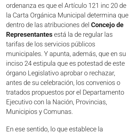
ordenanza es que el Artículo 121 inc 20 de
la Carta Orgánica Municipal determina que
dentro de las atribuciones del
Concejo de
Representantes
está la de regular las
tarifas de los servicios públicos
municipales. Y apunta, además, que en su
inciso 24 estipula que es potestad de este
órgano Legislativo aprobar o rechazar,
antes de su celebración, los convenios o
tratados propuestos por el Departamento
Ejecutivo con la Nación, Provincias,
Municipios y Comunas.
En ese sentido, lo que establece la