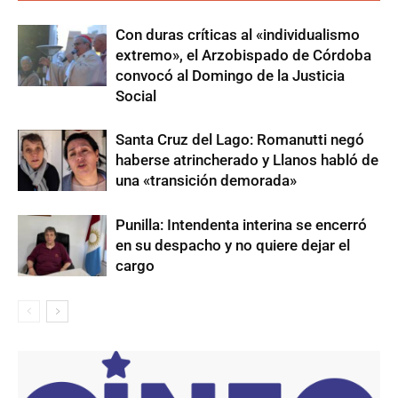
Con duras críticas al «individualismo
extremo», el Arzobispado de Córdoba
convocó al Domingo de la Justicia
Social
Santa Cruz del Lago: Romanutti negó
haberse atrincherado y Llanos habló de
una «transición demorada»
Punilla: Intendenta interina se encerró
en su despacho y no quiere dejar el
cargo