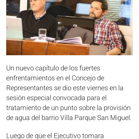
Un nuevo capítulo de los fuertes
enfrentamientos en el Concejo de
Representantes se dio este viernes en la
sesión especial convocada para el
tratamiento de un punto sobre la provisión
de agua del barrio Villa Parque San Miguel.
Luego de que el Ejecutivo tomara