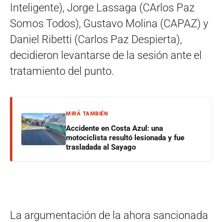
Inteligente), Jorge Lassaga (CArlos Paz
Somos Todos), Gustavo Molina (CAPAZ) y
Daniel Ribetti (Carlos Paz Despierta),
decidieron levantarse de la sesión ante el
tratamiento del punto.
MIRÁ TAMBIÉN
Accidente en Costa Azul: una
motociclista resultó lesionada y fue
trasladada al Sayago
La argumentación de la ahora sancionada