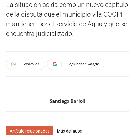
La situación se da como un nuevo capítulo
de la disputa que el municipio y la COOPI
mantienen por el servicio de Agua y que se
encuentra judicializado.
WhatsApp
+ Seguinos en Google
Santiago Berioli
Artículo relacionados
Más del autor