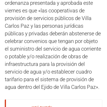
ordenanza presentada y aprobada este
viernes es que «las cooperativas de
provisión de servicios públicos de Villa
Carlos Paz y las personas jurídicas
públicas y privadas deberán abstenerse de
celebrar convenios que tengan por objeto
el suministro del servicio de agua corriente
o potable y/o realización de obras de
infraestructura para la provisión del
servicio de agua y/o establecer cuadro
tarifario para el sistema de provisión de
agua dentro del Ejido de Villa Carlos Paz».