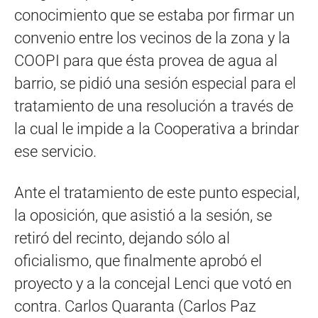
conocimiento que se estaba por firmar un
convenio entre los vecinos de la zona y la
COOPI para que ésta provea de agua al
barrio, se pidió una sesión especial para el
tratamiento de una resolución a través de
la cual le impide a la Cooperativa a brindar
ese servicio.
Ante el tratamiento de este punto especial,
la oposición, que asistió a la sesión, se
retiró del recinto, dejando sólo al
oficialismo, que finalmente aprobó el
proyecto y a la concejal Lenci que votó en
contra. Carlos Quaranta (Carlos Paz