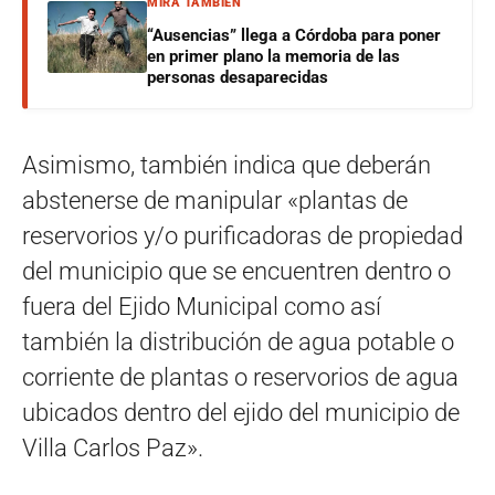
MIRÁ TAMBIÉN
“Ausencias” llega a Córdoba para poner
en primer plano la memoria de las
personas desaparecidas
Asimismo, también indica que deberán
abstenerse de manipular «plantas de
reservorios y/o purificadoras de propiedad
del municipio que se encuentren dentro o
fuera del Ejido Municipal como así
también la distribución de agua potable o
corriente de plantas o reservorios de agua
ubicados dentro del ejido del municipio de
Villa Carlos Paz».