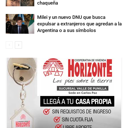
chaqueña
Milei y un nuevo DNU que busca
expulsar a extranjeros que agredan a la
Argentina o a sus símbolos