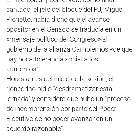
cantado, el jefe del bloque del PJ, Miguel
Pichetto, había dicho que el avance
opositor en el Senado se traducía en un
«mensaje político del Congreso» al
gobierno de la alianza Cambiemos «de que
hay poca tolerancia social a los
aumentos”.
Horas antes del inicio de la sesión, el
rionegrino pidió “desdramatizar esta
jornada” y consideró que hubo un “proceso
de incomprensión por parte del Poder
Ejecutivo de no poder avanzar en un
acuerdo razonable”.