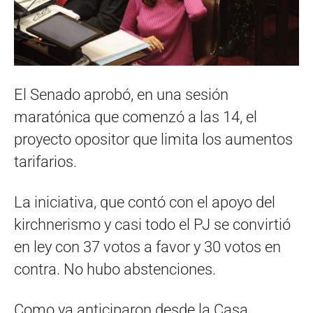
El Senado aprobó, en una sesión
maratónica que comenzó a las 14, el
proyecto opositor que limita los aumentos
tarifarios.
La iniciativa, que contó con el apoyo del
kirchnerismo y casi todo el PJ se convirtió
en ley con 37 votos a favor y 30 votos en
contra. No hubo abstenciones.
Como ya anticiparon desde la Casa