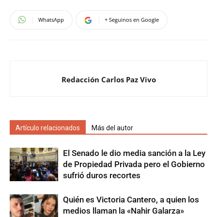
WhatsApp
+ Seguinos en Google
Redacción Carlos Paz Vivo
Artículo relacionados
Más del autor
El Senado le dio media sanción a la Ley
de Propiedad Privada pero el Gobierno
sufrió duros recortes
Quién es Victoria Cantero, a quien los
medios llaman la «Nahir Galarza»