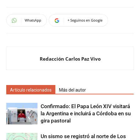
WhatsApp
+ Seguinos en Google
Redacción Carlos Paz Vivo
Artículo relacionados
Más del autor
Confirmado: El Papa León XIV visitará
la Argentina e incluirá a Córdoba en su
gira pastoral
Un sismo se registró al norte de Los