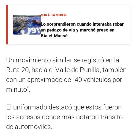
MIRÁ TAMBIÉN
Lo sorprendieron cuando intentaba robar
un pedazo de vía y marchó preso en
Bialet Massé
Un movimiento similar se registró en la
Ruta 20, hacia el Valle de Punilla, también
con un aproximado de “40 vehículos por
minuto”.
El uniformado destacó que estos fueron
los accesos donde más notaron tránsito
de automóviles.