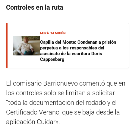
Controles en la ruta
MIRÁ TAMBIÉN
Capilla del Monte: Condenan a prisión
perpetua a los responsables del
asesinato de la escritora Doris
Cappenberg
El comisario Barrionuevo comentó que en
los controles solo se limitan a solicitar
“toda la documentación del rodado y el
Certificado Verano, que se baja desde la
aplicación Cuidar».