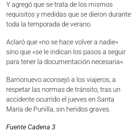
Y agregó que se trata de los mismos
requisitos y medidas que se dieron durante
toda la temporada de verano.
Aclaró que «no se hace volver a nadie»
sino que «se le indican los pasos a seguir
para tener la documentación necesaria».
Barrionuevo aconsejó a los viajeros, a
respetar las normas de tránsito, tras un
accidente ocurrido el jueves en Santa
María de Punilla, sin heridos graves.
Fuente Cadena 3