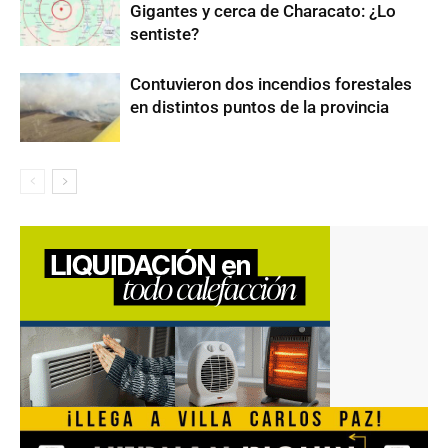
Gigantes y cerca de Characato: ¿Lo
sentiste?
Contuvieron dos incendios forestales
en distintos puntos de la provincia