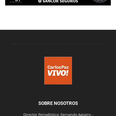
SOBRE NOSOTROS
Director Periodístico: Fernando Agüero -