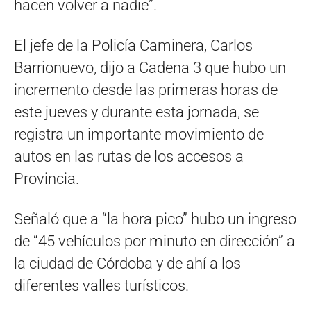
hacen volver a nadie”.
El jefe de la Policía Caminera, Carlos
Barrionuevo, dijo a Cadena 3 que hubo un
incremento desde las primeras horas de
este jueves y durante esta jornada, se
registra un importante movimiento de
autos en las rutas de los accesos a
Provincia.
Señaló que a “la hora pico” hubo un ingreso
de “45 vehículos por minuto en dirección” a
la ciudad de Córdoba y de ahí a los
diferentes valles turísticos.