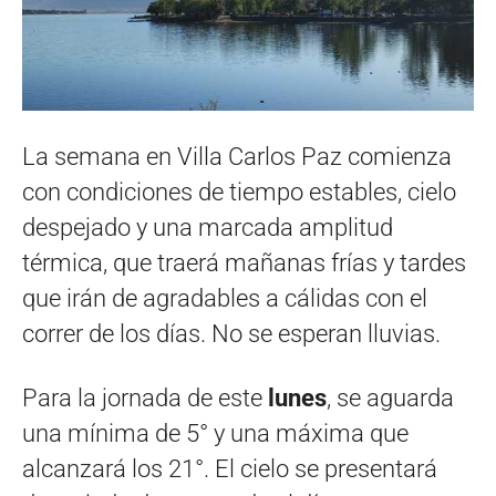
La semana en Villa Carlos Paz comienza
con condiciones de tiempo estables, cielo
despejado y una marcada amplitud
térmica, que traerá mañanas frías y tardes
que irán de agradables a cálidas con el
correr de los días. No se esperan lluvias.
Para la jornada de este
lunes
, se aguarda
una mínima de 5° y una máxima que
alcanzará los 21°. El cielo se presentará