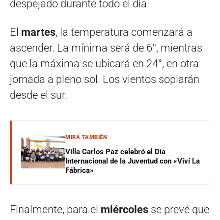
despejado durante todo el día.
El
martes
, la temperatura comenzará a
ascender. La mínima será de 6°, mientras
que la máxima se ubicará en 24°, en otra
jornada a pleno sol. Los vientos soplarán
desde el sur.
MIRÁ TAMBIÉN
Villa Carlos Paz celebró el Día
Internacional de la Juventud con «Viví La
Fábrica»
Finalmente, para el
miércoles
se prevé que