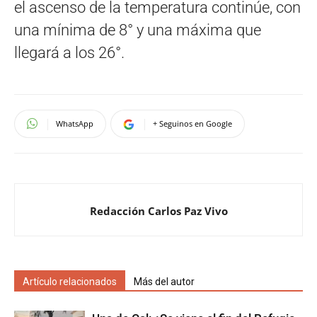
el ascenso de la temperatura continúe, con
una mínima de 8° y una máxima que
llegará a los 26°.
WhatsApp
+ Seguinos en Google
Redacción Carlos Paz Vivo
Artículo relacionados
Más del autor