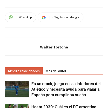
WhatsApp
+ Seguinos en Google
Walter Tortone
Artículo relacionados
Más del autor
Es un crack, juega en las inferiores del
Atlético y necesita ayuda para viajar a
España para cumplir su sueño
Hasta 2030: Cuál es el DT argentino