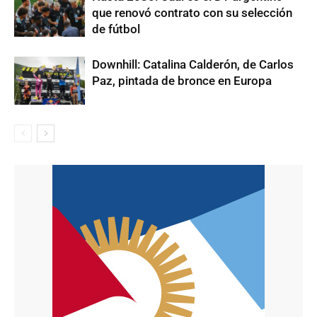
que renovó contrato con su selección
de fútbol
Downhill: Catalina Calderón, de Carlos
Paz, pintada de bronce en Europa