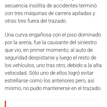
secuencia insólita de accidentes terminó
con tres máquinas de carrera apiladas y
otras tres fuera del trazado.
Una curva engañosa con el piso dominado
por la arena, fue la causante del siniestro
que vio, en primer momento, al auto de
seguridad despistarse y luego el resto de
los vehículos, uno tras otro, debido a la alta
velocidad. Sólo uno de ellos logró evitar
estrellarse como los anteriores pero, así
mismo, no pudo mantenerse en el trazado.