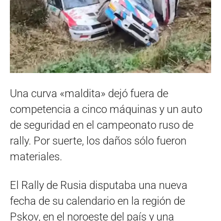
Una curva «maldita» dejó fuera de
competencia a cinco máquinas y un auto
de seguridad en el campeonato ruso de
rally. Por suerte, los daños sólo fueron
materiales.
El Rally de Rusia disputaba una nueva
fecha de su calendario en la región de
Pskov, en el noroeste del país y una