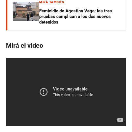
MIRÁ TAMBIÉN
Femicidio de Agostina Vega: las tres
pruebas complican a los dos nuevos
detenidos
Mirá el video