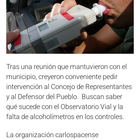
Tras una reunión que mantuvieron con el
municipio, creyeron conveniente pedir
intervención al Concejo de Representantes
y al Defensor del Pueblo. Buscan saber
qué sucede con el Observatorio Vial y la
falta de alcoholímetros en los controles.
La organización carlospacense