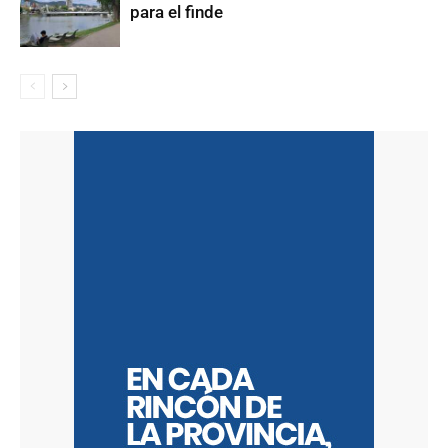
para el finde