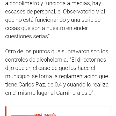
alcoholímetro y funciona a medias, hay
escases de personal, el Observatorio Vial
que no está funcionando y una serie de
cosas que son a nuestro entender
cuestiones serias”.
Otro de los puntos que subrayaron son los
controles de alcoholemia. “El director nos
dijo que en el caso de que los hace el
municipio, se toma la reglamentación que
tiene Carlos Paz, de 0,4 y cuando lo realiza
en el mismo lugar al Caminera es 0”.
MIRÁ TAMBIÉN