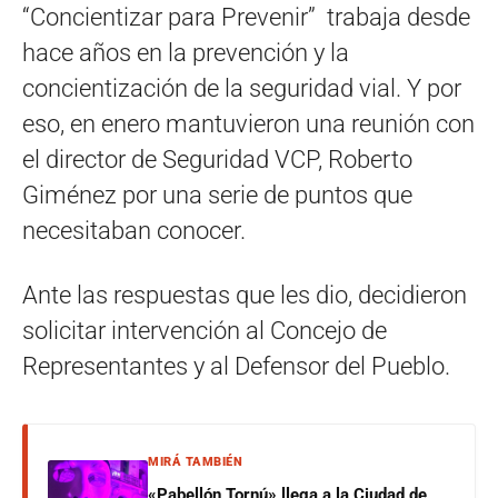
“Concientizar para Prevenir” trabaja desde
hace años en la prevención y la
concientización de la seguridad vial. Y por
eso, en enero mantuvieron una reunión con
el director de Seguridad VCP, Roberto
Giménez por una serie de puntos que
necesitaban conocer.
Ante las respuestas que les dio, decidieron
solicitar intervención al Concejo de
Representantes y al Defensor del Pueblo.
MIRÁ TAMBIÉN
«Pabellón Tornú» llega a la Ciudad de