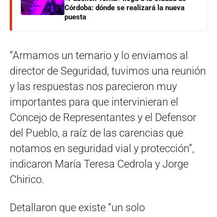
Córdoba: dónde se realizará la nueva
puesta
“Armamos un temario y lo enviamos al
director de Seguridad, tuvimos una reunión
y las respuestas nos parecieron muy
importantes para que intervinieran el
Concejo de Representantes y el Defensor
del Pueblo, a raíz de las carencias que
notamos en seguridad vial y protección”,
indicaron María Teresa Cedrola y Jorge
Chirico.
Detallaron que existe “un solo