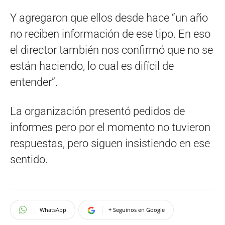
Y agregaron que ellos desde hace “un año
no reciben información de ese tipo. En eso
el director también nos confirmó que no se
están haciendo, lo cual es difícil de
entender”.
La organización presentó pedidos de
informes pero por el momento no tuvieron
respuestas, pero siguen insistiendo en ese
sentido.
WhatsApp
+ Seguinos en Google