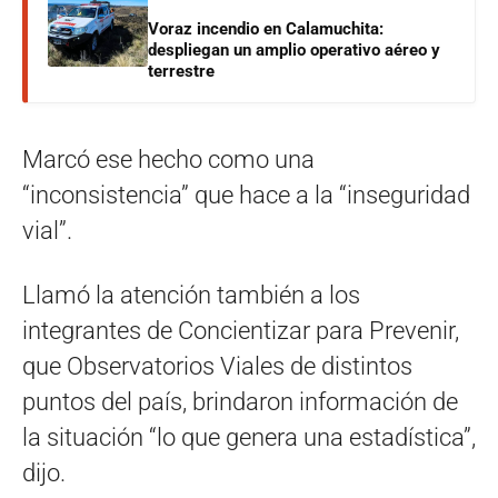
Voraz incendio en Calamuchita:
despliegan un amplio operativo aéreo y
terrestre
Marcó ese hecho como una
“inconsistencia” que hace a la “inseguridad
vial”.
Llamó la atención también a los
integrantes de Concientizar para Prevenir,
que Observatorios Viales de distintos
puntos del país, brindaron información de
la situación “lo que genera una estadística”,
dijo.