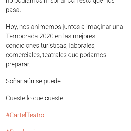
no podíamos ni soñar con esto que nos
pasa.
Hoy, nos animemos juntos a imaginar una
Temporada 2020 en las mejores
condiciones turísticas, laborales,
comerciales, teatrales que podamos
preparar.
Soñar aún se puede.
Cueste lo que cueste.
#
CartelTeatro