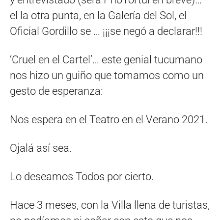
el la otra punta, en la Galería del Sol, el
Oficial Gordillo se … ¡¡¡se negó a declarar!!!
‘Cruel en el Cartel’… este genial tucumano
nos hizo un guiño que tomamos como un
gesto de esperanza:
Nos espera en el Teatro en el Verano 2021.
Ojalá así sea.
Lo deseamos Todos por cierto.
Hace 3 meses, con la Villa llena de turistas,