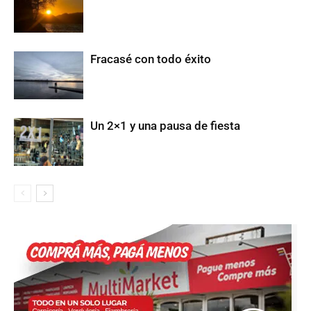
Fracasé con todo éxito
Un 2×1 y una pausa de fiesta