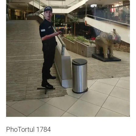
PhoTortul 1784