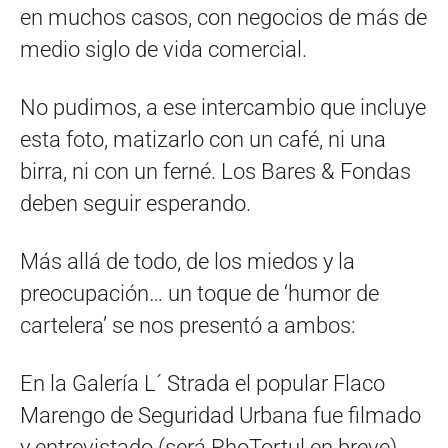
en muchos casos, con negocios de más de
medio siglo de vida comercial.
No pudimos, a ese intercambio que incluye
esta foto, matizarlo con un café, ni una
birra, ni con un ferné. Los Bares & Fondas
deben seguir esperando.
Más allá de todo, de los miedos y la
preocupación… un toque de ‘humor de
cartelera’ se nos presentó a ambos:
En la Galería L´ Strada el popular Flaco
Marengo de Seguridad Urbana fue filmado
y entrevistado (será PhoTortul en breve)…