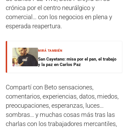
crónica por el centro neurálgico y
comercial… con los negocios en plena y
esperada reapertura.
MIRÁ TAMBIÉN
San Cayetano: misa por el pan, el trabajo
y la paz en Carlos Paz
Compartí con Beto sensaciones,
comentarios, experiencias, datos, miedos,
preocupaciones, esperanzas, luces…
sombras… y muchas cosas más tras las
charlas con los trabajadores mercantiles,