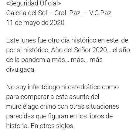
«Seguridad Oficial»
Galeria del Sol – Gral. Paz. – V.C.Paz
11 de mayo de 2020
Este lunes fue otro día histórico en este, de
por si histórico, Año del Señor 2020… el año
de la pandemia más… más… más
divulgada.
No soy infectólogo ni catedrático como
para comparar a este asunto del
murciélago chino con otras situaciones
parecidas que figuran en los libros de
historia. En otros siglos.