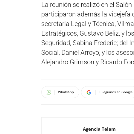
La reunión se realizó en el Saló
participaron además la vicejefa 
secretaria Legal y Técnica, Vilma
Estratégicos, Gustavo Beliz, y los
Seguridad, Sabina Frederic; del I
Social, Daniel Arroyo, y los aseso
Alejandro Grimson y Ricardo Fors
WhatsApp
+ Seguinos en Google
Agencia Telam