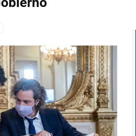
Gobierno