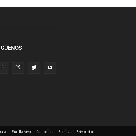
ÍGUENOS
tica
Punilla Vivo
Negocios
Política de Privacidad